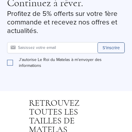
Continuez à rêver.
Profitez de 5% offerts sur votre 1ère
commande et recevez nos offres et
actualités.
S'inscrire
J'autorise Le Roi du Matelas à m'envoyer des
informations
RETROUVEZ
TOUTES LES
TAILLES DE
MATELAS