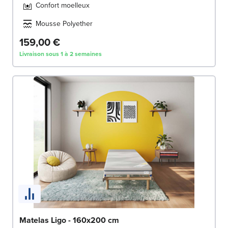
Confort moelleux
Mousse Polyether
159,00 €
Livraison sous 1 à 2 semaines
Matelas Ligo - 160x200 cm