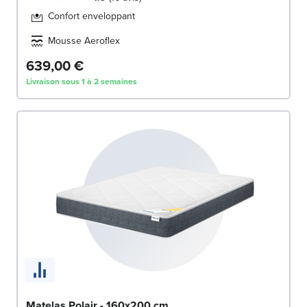
Confort enveloppant
Mousse Aeroflex
639,00 €
Livraison sous 1 à 2 semaines
Matelas Polair - 160x200 cm