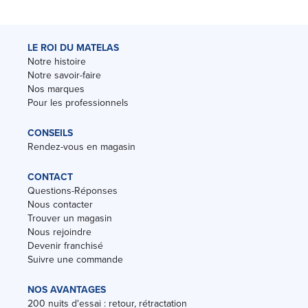
LE ROI DU MATELAS
Notre histoire
Notre savoir-faire
Nos marques
Pour les professionnels
CONSEILS
Rendez-vous en magasin
CONTACT
Questions-Réponses
Nous contacter
Trouver un magasin
Nous rejoindre
Devenir franchisé
Suivre une commande
NOS AVANTAGES
200 nuits d'essai : retour, rétractation