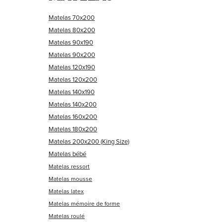
Matelas 70x200
Matelas 80x200
Matelas 90x190
Matelas 90x200
Matelas 120x190
Matelas 120x200
Matelas 140x190
Matelas 140x200
Matelas 160x200
Matelas 180x200
Matelas 200x200 (King Size)
Matelas bébé
Matelas ressort
Matelas mousse
Matelas latex
Matelas mémoire de forme
Matelas roulé