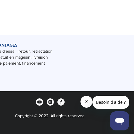
ANTAGES
 d'essai : retour, rétractation
ratuit en magasin, livraison
 paiement, financement
Copyright © 2022. All rights reserved.