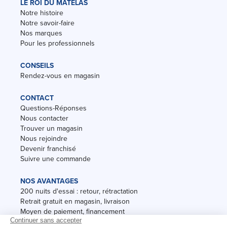
LE ROI DU MATELAS
Notre histoire
Notre savoir-faire
Nos marques
Pour les professionnels
CONSEILS
Rendez-vous en magasin
CONTACT
Questions-Réponses
Nous contacter
Trouver un magasin
Nous rejoindre
Devenir franchisé
Suivre une commande
NOS AVANTAGES
200 nuits d'essai : retour, rétractation
Retrait gratuit en magasin, livraison
Moyen de paiement, financement
Garantie