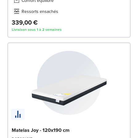
Confort équilibré
Ressorts ensachés
339,00 €
Livraison sous 1 à 2 semaines
Matelas Joy - 120x190 cm