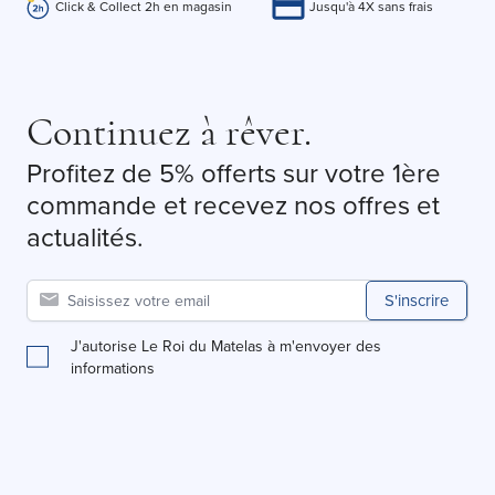
Click & Collect 2h en magasin
Jusqu'à 4X sans frais
Continuez à rêver.
Profitez de 5% offerts sur votre 1ère
commande et recevez nos offres et
actualités.
S'inscrire
J'autorise Le Roi du Matelas à m'envoyer des
informations