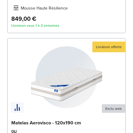
Mousse Haute Résilience
849,00 €
Livraison sous 1 à 2 semaines
Livraison offerte
Exclu web
Matelas Aerovisco - 120x190 cm
OLI