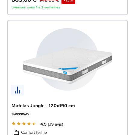
Livraison sous 1 à 2 semaines
Matelas Jungle - 120x190 cm
SWISSWAY
4.5
39
avis
Confort ferme