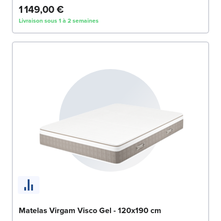
1 149,00 €
Livraison sous 1 à 2 semaines
Matelas Virgam Visco Gel - 120x190 cm