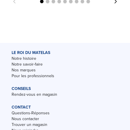
LE ROI DU MATELAS
Notre histoire
Notre savoir-faire
Nos marques
Pour les professionnels
CONSEILS
Rendez-vous en magasin
CONTACT
Questions-Réponses
Nous contacter
Trouver un magasin