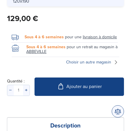
120x190
129,00 €
Sous 4 à 6 semaines
pour une
livraison à domicile
Sous 4 à 6 semaines
pour un retrait au magasin à
ABBEVILLE
Choisir un autre magasin
Quantité :
Ajouter au panier
Description