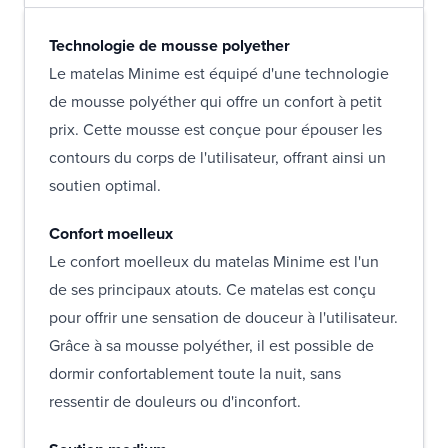
Technologie de mousse polyether
Le matelas Minime est équipé d'une technologie
de mousse polyéther qui offre un confort à petit
prix. Cette mousse est conçue pour épouser les
contours du corps de l'utilisateur, offrant ainsi un
soutien optimal.
Confort moelleux
Le confort moelleux du matelas Minime est l'un
de ses principaux atouts. Ce matelas est conçu
pour offrir une sensation de douceur à l'utilisateur.
Grâce à sa mousse polyéther, il est possible de
dormir confortablement toute la nuit, sans
ressentir de douleurs ou d'inconfort.