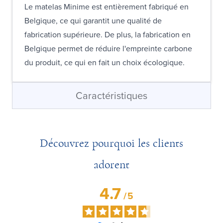
Le matelas Minime est entièrement fabriqué en
Belgique, ce qui garantit une qualité de
fabrication supérieure. De plus, la fabrication en
Belgique permet de réduire l'empreinte carbone
du produit, ce qui en fait un choix écologique.
Caractéristiques
Découvrez pourquoi les clients
adorent
4.7
/
5