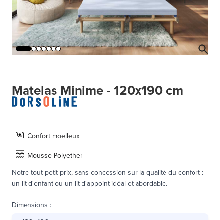
Matelas Minime - 120x190 cm
Confort moelleux
Mousse Polyether
Notre tout petit prix, sans concession sur la qualité du confort :
un lit d'enfant ou un lit d'appoint idéal et abordable.
Dimensions
: