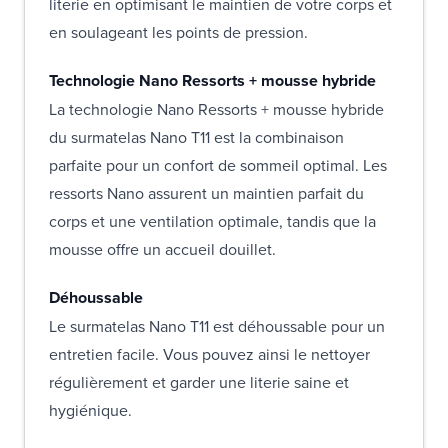
literie en optimisant le maintien de votre corps et
en soulageant les points de pression.
Technologie Nano Ressorts + mousse hybride
La technologie Nano Ressorts + mousse hybride
du surmatelas Nano T11 est la combinaison
parfaite pour un confort de sommeil optimal. Les
ressorts Nano assurent un maintien parfait du
corps et une ventilation optimale, tandis que la
mousse offre un accueil douillet.
Déhoussable
Le surmatelas Nano T11 est déhoussable pour un
entretien facile. Vous pouvez ainsi le nettoyer
régulièrement et garder une literie saine et
hygiénique.