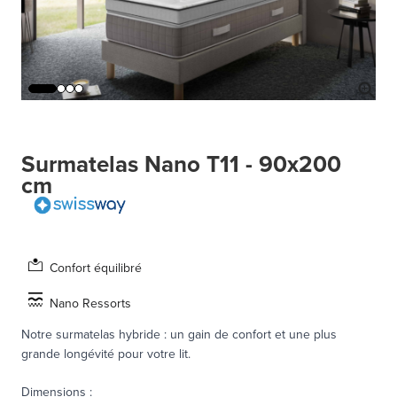
Surmatelas Nano T11 - 90x200
cm
Confort équilibré
Nano Ressorts
Notre surmatelas hybride : un gain de confort et une plus
grande longévité pour votre lit.
Dimensions
: