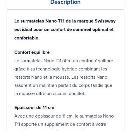
Description
Le surmatelas Nano T11 de la marque Swissway
est idéal pour un confort de sommeil optimal et
confortable.
Confort équilibré
Le surmatelas Nano T11 offre un confort équilibré
grâce à sa technologie hybride combinant les
ressorts Nano et la mousse. Les ressorts Nano
assurent un maintien parfait du corps tandis que
la mousse offre un accueil douillet.
Epaisseur de 11 cm
Avec une épaisseur de 11 cm, le surmatelas Nano
T11 apporte un supplément de confort à votre