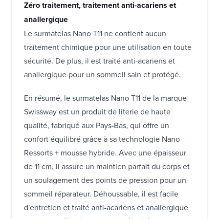
Zéro traitement, traitement anti-acariens et
anallergique
Le surmatelas Nano T11 ne contient aucun
traitement chimique pour une utilisation en toute
sécurité. De plus, il est traité anti-acariens et
anallergique pour un sommeil sain et protégé.
En résumé, le surmatelas Nano T11 de la marque
Swissway est un produit de literie de haute
qualité, fabriqué aux Pays-Bas, qui offre un
confort équilibré grâce à sa technologie Nano
Ressorts + mousse hybride. Avec une épaisseur
de 11 cm, il assure un maintien parfait du corps et
un soulagement des points de pression pour un
sommeil réparateur. Déhoussable, il est facile
d'entretien et traité anti-acariens et anallergique