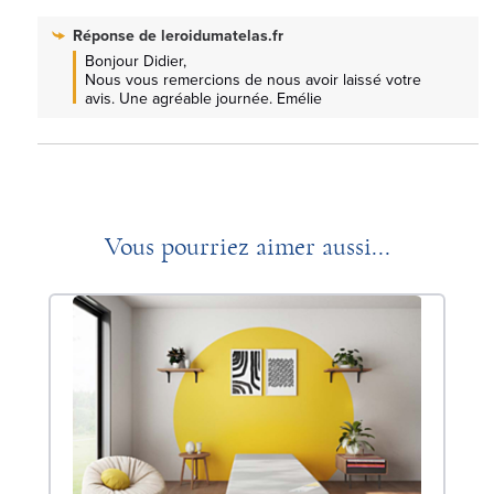
Réponse de
leroidumatelas.fr
Bonjour Didier, 

Nous vous remercions de nous avoir laissé votre 
avis. Une agréable journée. Emélie
Vous pourriez aimer aussi...