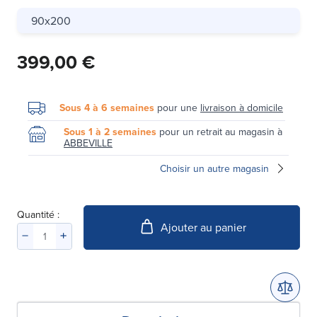
90x200
399,00 €
Sous 4 à 6 semaines
pour une
livraison à domicile
Sous 1 à 2 semaines
pour un retrait au magasin à
ABBEVILLE
Choisir un autre magasin
Quantité :
Ajouter au panier