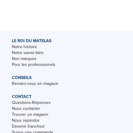
LE ROI DU MATELAS
Notre histoire
Notre savoir-faire
Nos marques
Pour les professionnels
CONSEILS
Rendez-vous en magasin
CONTACT
Questions-Réponses
Nous contacter
Trouver un magasin
Nous rejoindre
Devenir franchisé
Suivre une commande