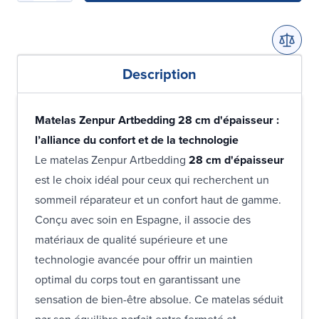
Description
Matelas Zenpur Artbedding 28 cm d'épaisseur :
l’alliance du confort et de la technologie
Le matelas Zenpur Artbedding
28 cm d'épaisseur
est le choix idéal pour ceux qui recherchent un
sommeil réparateur et un confort haut de gamme.
Conçu avec soin en Espagne, il associe des
matériaux de qualité supérieure et une
technologie avancée pour offrir un maintien
optimal du corps tout en garantissant une
sensation de bien-être absolue. Ce matelas séduit