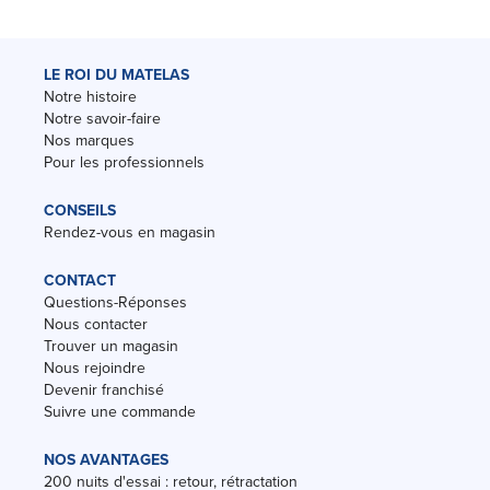
LE ROI DU MATELAS
Notre histoire
Notre savoir-faire
Nos marques
Pour les professionnels
CONSEILS
Rendez-vous en magasin
CONTACT
Questions-Réponses
Nous contacter
Trouver un magasin
Nous rejoindre
Devenir franchisé
Suivre une commande
NOS AVANTAGES
200 nuits d'essai : retour, rétractation