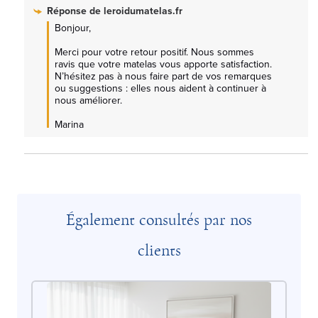
Réponse de
leroidumatelas.fr
Bonjour,

Merci pour votre retour positif. Nous sommes 
ravis que votre matelas vous apporte satisfaction. 
N’hésitez pas à nous faire part de vos remarques 
ou suggestions : elles nous aident à continuer à 
nous améliorer.

Marina
Également consultés par nos
clients