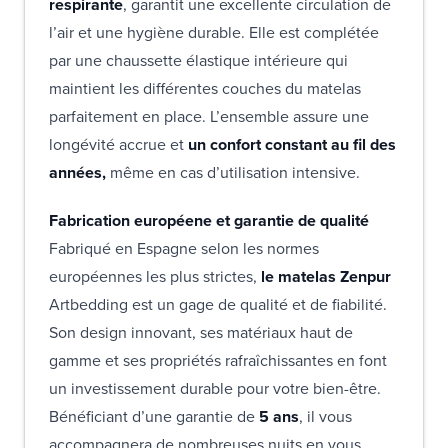
respirante
, garantit une excellente circulation de
l’air et une hygiène durable. Elle est complétée
par une chaussette élastique intérieure qui
maintient les différentes couches du matelas
parfaitement en place. L’ensemble assure une
longévité accrue et
un confort constant au fil des
années,
même en cas d’utilisation intensive.
Fabrication européene et garantie de qualité
Fabriqué en Espagne selon les normes
européennes les plus strictes,
le matelas Zenpur
Artbedding est un gage de qualité et de fiabilité.
Son design innovant, ses matériaux haut de
gamme et ses propriétés rafraîchissantes en font
un investissement durable pour votre bien-être.
Bénéficiant d’une garantie de
5 ans
, il vous
accompagnera de nombreuses nuits en vous