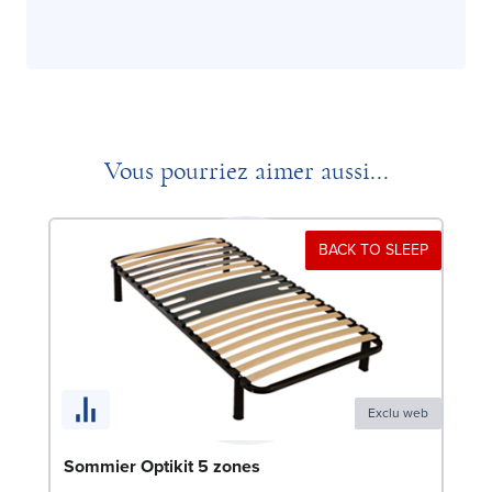
Vous pourriez aimer aussi...
BACK TO SLEEP
Exclu web
Sommier Optikit 5 zones