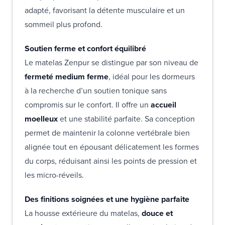
adapté, favorisant la détente musculaire et un
sommeil plus profond.
Soutien ferme et confort équilibré
Le matelas Zenpur se distingue par son niveau de
fermeté medium ferme
, idéal pour les dormeurs
à la recherche d’un soutien tonique sans
compromis sur le confort. Il offre un
accueil
moelleux
et une stabilité parfaite. Sa conception
permet de maintenir la colonne vertébrale bien
alignée tout en épousant délicatement les formes
du corps, réduisant ainsi les points de pression et
les micro-réveils.
Des finitions soignées et une hygiène parfaite
La housse extérieure du matelas,
douce et