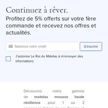
Continuez à rêver.
Profitez de 5% offerts sur votre 1ère
commande et recevez nos offres et
actualités.
S'inscrire
J'autorise Le Roi du Matelas à m'envoyer des
informations
Découvrez notre gamme
de
matelas mousse haute
résilience
pour 1 ou 2