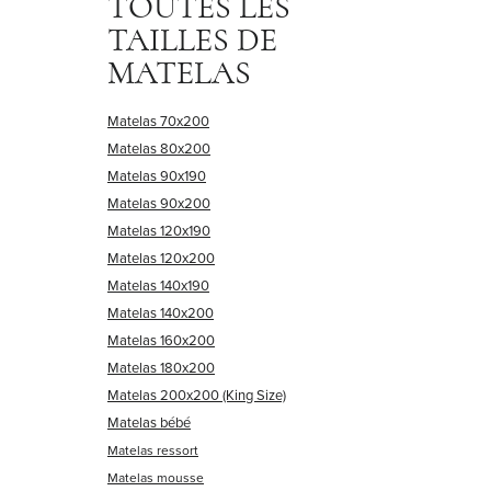
TOUTES LES
TAILLES DE
MATELAS
Matelas 70x200
Matelas 80x200
Matelas 90x190
Matelas 90x200
Matelas 120x190
Matelas 120x200
Matelas 140x190
Matelas 140x200
Matelas 160x200
Matelas 180x200
Matelas 200x200 (King Size)
Matelas bébé
Matelas ressort
Matelas mousse