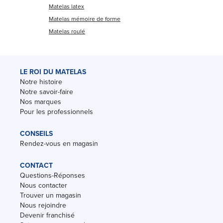
Matelas latex
Matelas mémoire de forme
Matelas roulé
LE ROI DU MATELAS
Notre histoire
Notre savoir-faire
Nos marques
Pour les professionnels
CONSEILS
Rendez-vous en magasin
CONTACT
Questions-Réponses
Nous contacter
Trouver un magasin
Nous rejoindre
Devenir franchisé