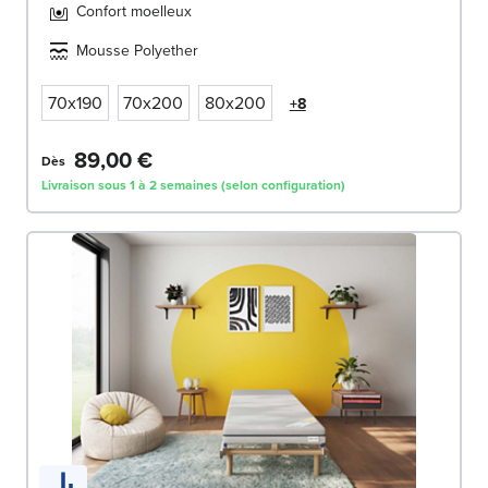
Confort moelleux
Mousse Polyether
70x190
70x200
80x200
+8
89,00 €
Dès
Livraison sous 1 à 2 semaines (selon configuration)