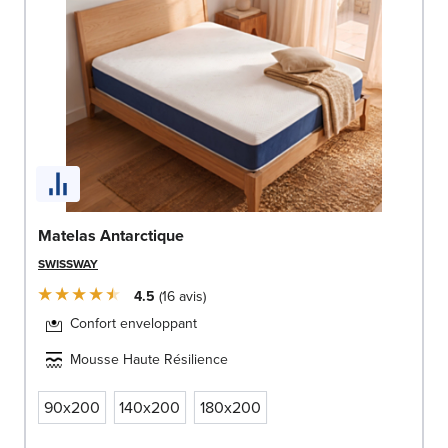
Matelas Antarctique
SWISSWAY
4.5
16
avis
Confort enveloppant
Mousse Haute Résilience
90x200
140x200
180x200