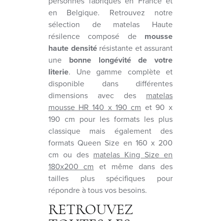
personnes fabriqués en France et
en Belgique. Retrouvez notre
sélection de matelas Haute
résilence composé de
mousse
haute densité
résistante et assurant
une
bonne longévité de votre
literie
. Une gamme complète et
disponible dans différentes
dimensions avec des
matelas
mousse HR 140 x 190 cm
et 90 x
190 cm pour les formats les plus
classique mais également des
formats Queen Size en 160 x 200
cm ou des
matelas King Size en
180x200 cm
et même dans des
tailles plus spécifiques pour
répondre à tous vos besoins.
RETROUVEZ