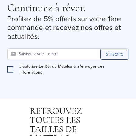
Continuez à rêver.
Profitez de 5% offerts sur votre 1ère
commande et recevez nos offres et
actualités.
S'inscrire
J'autorise Le Roi du Matelas à m'envoyer des
informations
RETROUVEZ
TOUTES LES
TAILLES DE