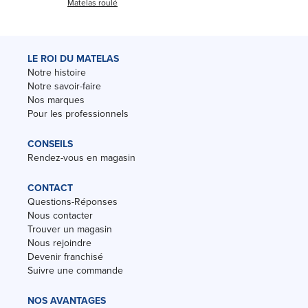
Matelas roulé
LE ROI DU MATELAS
Notre histoire
Notre savoir-faire
Nos marques
Pour les professionnels
CONSEILS
Rendez-vous en magasin
CONTACT
Questions-Réponses
Nous contacter
Trouver un magasin
Nous rejoindre
Devenir franchisé
Suivre une commande
NOS AVANTAGES