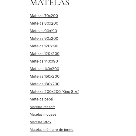
MATELAS
Matelas 70x200
Matelas 80x200
Matelas 90x190
Matelas 90x200
Matelas 120x190
Matelas 120x200
Matelas 140x190
Matelas 140x200
Matelas 160x200
Matelas 180x200
Matelas 200x200 (King Size)
Matelas bébé
Matelas ressort
Matelas mousse
Matelas latex
Matelas mémoire de forme