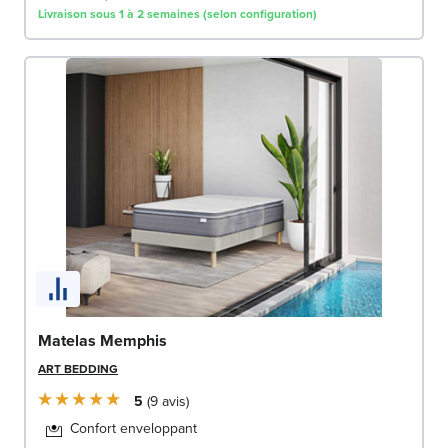
Livraison sous 1 à 2 semaines (selon configuration)
Matelas Memphis
ART BEDDING
5
9
avis
Confort enveloppant