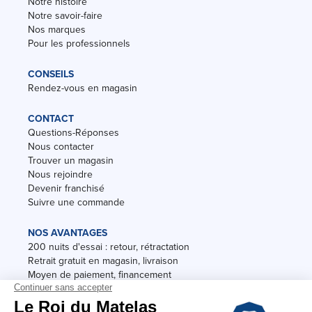
Notre histoire
Notre savoir-faire
Nos marques
Pour les professionnels
CONSEILS
Rendez-vous en magasin
CONTACT
Questions-Réponses
Nous contacter
Trouver un magasin
Nous rejoindre
Devenir franchisé
Suivre une commande
NOS AVANTAGES
200 nuits d'essai : retour, rétractation
Retrait gratuit en magasin, livraison
Moyen de paiement, financement
Garantie