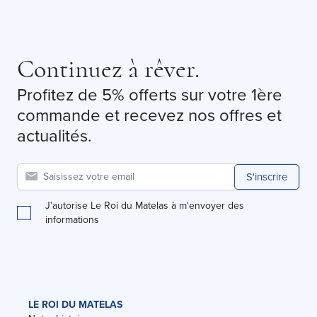
Continuez à rêver.
Profitez de 5% offerts sur votre 1ère
commande et recevez nos offres et
actualités.
S'inscrire
J'autorise Le Roi du Matelas à m'envoyer des
informations
LE ROI DU MATELAS