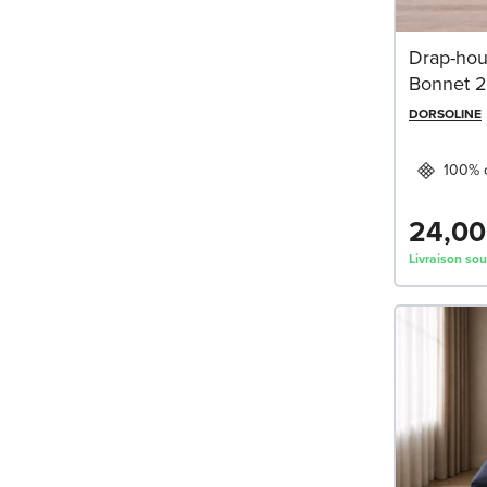
Drap-hou
Bonnet 2
DORSOLINE
100% 
24,00
Livraison sou