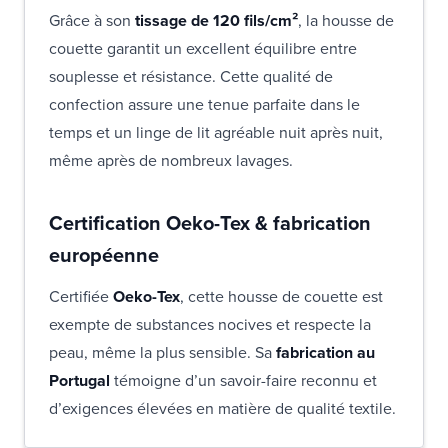
Grâce à son
tissage de 120 fils/cm²
, la housse de
couette garantit un excellent équilibre entre
souplesse et résistance. Cette qualité de
confection assure une tenue parfaite dans le
temps et un linge de lit agréable nuit après nuit,
même après de nombreux lavages.
Certification Oeko-Tex & fabrication
européenne
Certifiée
Oeko-Tex
, cette housse de couette est
exempte de substances nocives et respecte la
peau, même la plus sensible. Sa
fabrication au
Portugal
témoigne d’un savoir-faire reconnu et
d’exigences élevées en matière de qualité textile.