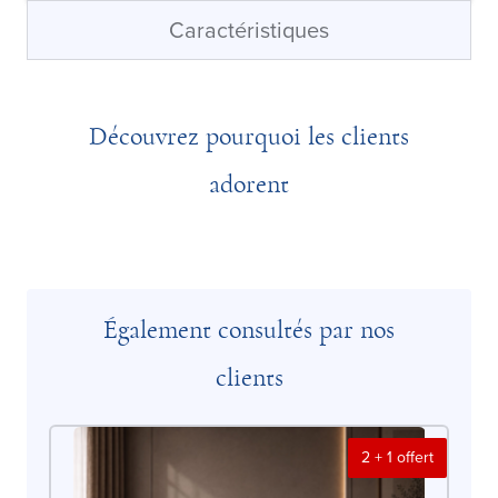
Caractéristiques
Découvrez pourquoi les clients
adorent
Également consultés par nos
clients
2 + 1 offert