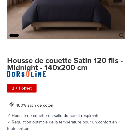
Housse de couette Satin 120 fils -
Midnight - 140x200 cm
2 + 1 offert
100% satin de coton
✓ Housse de couette en satin douce et respirante
✓ Régulation optimale de la température pour un confort en
toute saison