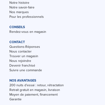
Notre histoire
Notre savoir-faire
Nos marques
Pour les professionnels
CONSEILS
Rendez-vous en magasin
CONTACT
Questions-Réponses
Nous contacter
Trouver un magasin
Nous rejoindre
Devenir franchisé
Suivre une commande
NOS AVANTAGES
200 nuits d'essai : retour, rétractation
Retrait gratuit en magasin, livraison
Moyen de paiement, financement
Garantie