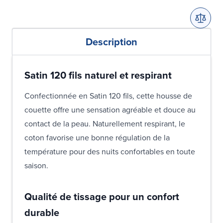
Description
Satin 120 fils naturel et respirant
Confectionnée en Satin 120 fils, cette housse de
couette offre une sensation agréable et douce au
contact de la peau. Naturellement respirant, le
coton favorise une bonne régulation de la
température pour des nuits confortables en toute
saison.
Qualité de tissage pour un confort
durable