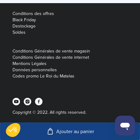
Conditions des offres
Black Friday
Destockage
Soldes
Conditions Générales de vente magasin
Conditions Générales de vente internet
Mentions Légales
Données personnelles
Codes promo Le Roi du Matelas
Copyright © 2022. All rights reserved.
Ajouter au panier