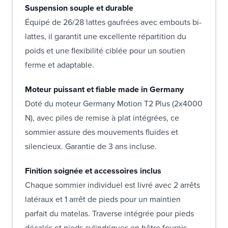
Suspension souple et durable
Équipé de 26/28 lattes gaufrées avec embouts bi-
lattes, il garantit une excellente répartition du
poids et une flexibilité ciblée pour un soutien
ferme et adaptable.
Moteur puissant et fiable made in Germany
Doté du moteur Germany Motion T2 Plus (2x4000
N), avec piles de remise à plat intégrées, ce
sommier assure des mouvements fluides et
silencieux. Garantie de 3 ans incluse.
Finition soignée et accessoires inclus
Chaque sommier individuel est livré avec 2 arrêts
latéraux et 1 arrêt de pieds pour un maintien
parfait du matelas. Traverse intégrée pour pieds
décalés et pieds cylindriques en hêtre fournis