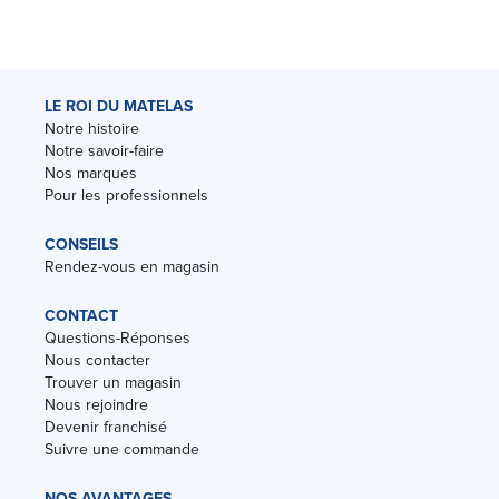
LE ROI DU MATELAS
Notre histoire
Notre savoir-faire
Nos marques
Pour les professionnels
CONSEILS
Rendez-vous en magasin
CONTACT
Questions-Réponses
Nous contacter
Trouver un magasin
Nous rejoindre
Devenir franchisé
Suivre une commande
NOS AVANTAGES