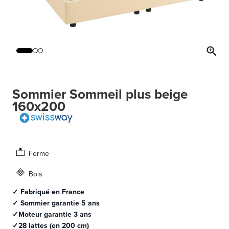
Sommier Sommeil plus beige
160x200
Ferme
Bois
✓ Fabriqué en France
✓ Sommier garantie 5 ans
✓Moteur garantie 3 ans
✓28 lattes (en 200 cm)