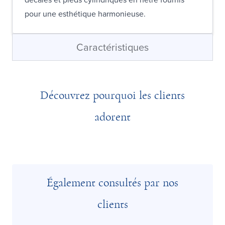
pour une esthétique harmonieuse.
Caractéristiques
Découvrez pourquoi les clients
adorent
Également consultés par nos
clients