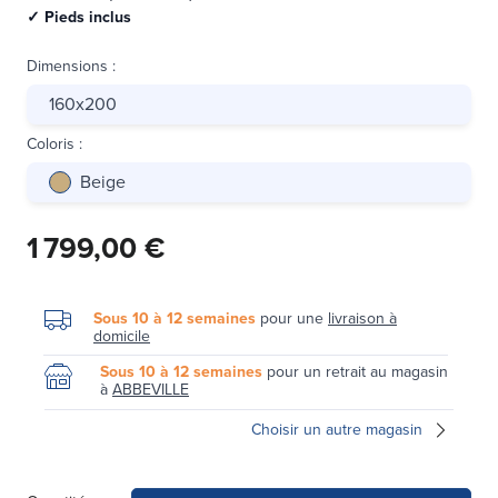
✓ Pieds inclus
Dimensions
:
160x200
Coloris
:
Beige
1 799,00 €
Sous 10 à 12 semaines
pour une
livraison à
domicile
Sous 10 à 12 semaines
pour un retrait au magasin
à
ABBEVILLE
Choisir un autre magasin