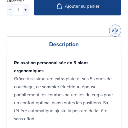
Quantité :
Ajouter au panier
Description
Relaxation personnalisée en 5 plans
ergonomiques
Grâce à sa structure extra-plate et ses 5 zones de
couchage, ce sommier électrique épouse
parfaitement les courbes naturelles du corps pour
un confort optimal dans toutes les positions. Sa
têtière automatique ajuste la posture de la tête
sans effort.