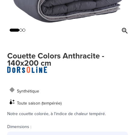
Couette Colors Anthracite -
140x200 cm
Synthétique
Toute saison (tempérée)
Notre couette colorée, à l'indice de chaleur tempéré.
Dimensions
: