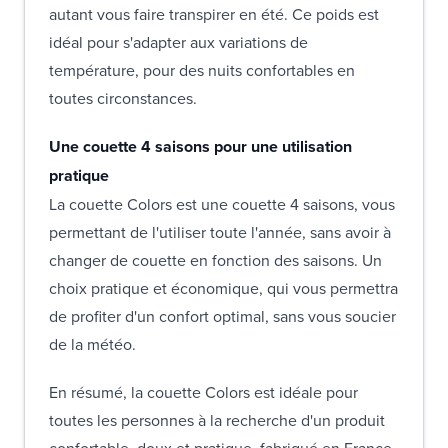
autant vous faire transpirer en été. Ce poids est
idéal pour s'adapter aux variations de
température, pour des nuits confortables en
toutes circonstances.
Une couette 4 saisons pour une utilisation
pratique
La couette Colors est une couette 4 saisons, vous
permettant de l'utiliser toute l'année, sans avoir à
changer de couette en fonction des saisons. Un
choix pratique et économique, qui vous permettra
de profiter d'un confort optimal, sans vous soucier
de la météo.
En résumé, la couette Colors est idéale pour
toutes les personnes à la recherche d'un produit
confortable, doux et pratique, fabriqué en France.