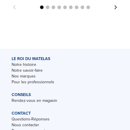
LE ROI DU MATELAS
Notre histoire
Notre savoir-faire
Nos marques
Pour les professionnels
CONSEILS
Rendez-vous en magasin
CONTACT
Questions-Réponses
Nous contacter