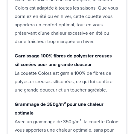
Colors est adaptée à toutes les saisons. Que vous
dormiez en été ou en hiver, cette couette vous
apportera un confort optimal, tout en vous
préservant d'une chaleur excessive en été ou
d'une fraîcheur trop marquée en hiver.
Garnissage 100% fibres de polyester creuses
siliconées pour une grande douceur
La couette Colors est garnie 100% de fibres de
polyester creuses siliconées, ce qui lui confère
une grande douceur et un toucher agréable.
Grammage de 350g/m² pour une chaleur
optimale
Avec un grammage de 350g/m², la couette Colors
vous apportera une chaleur optimale, sans pour