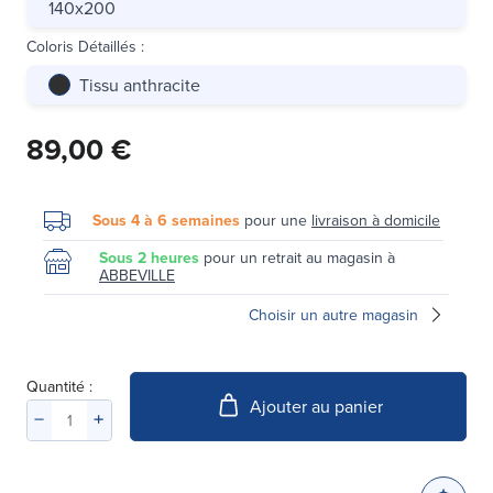
140x200
Coloris Détaillés
:
Tissu anthracite
89,00 €
Sous 4 à 6 semaines
pour une
livraison à domicile
Sous 2 heures
pour un retrait au magasin à
ABBEVILLE
Choisir un autre magasin
Quantité :
Ajouter au panier