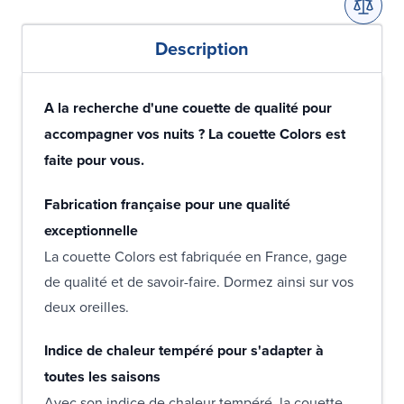
Description
A la recherche d'une couette de qualité pour
accompagner vos nuits ? La couette Colors est
faite pour vous.
Fabrication française pour une qualité
exceptionnelle
La couette Colors est fabriquée en France, gage
de qualité et de savoir-faire. Dormez ainsi sur vos
deux oreilles.
Indice de chaleur tempéré pour s'adapter à
toutes les saisons
Avec son indice de chaleur tempéré, la couette