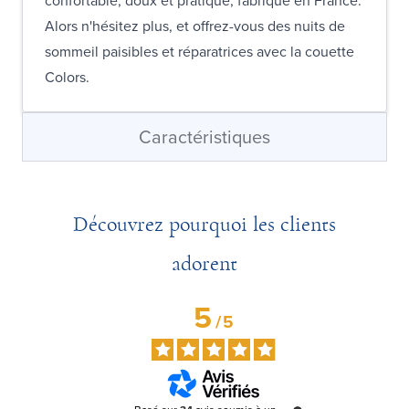
Alors n'hésitez plus, et offrez-vous des nuits de
sommeil paisibles et réparatrices avec la couette
Colors.
Caractéristiques
Découvrez pourquoi les clients
adorent
5
/
5