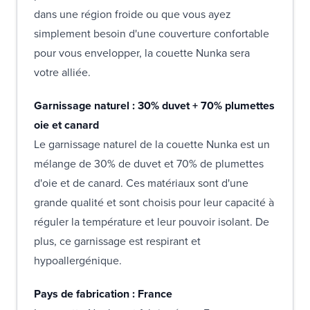
dans une région froide ou que vous ayez
simplement besoin d'une couverture confortable
pour vous envelopper, la couette Nunka sera
votre alliée.
Garnissage naturel : 30% duvet + 70% plumettes
oie et canard
Le garnissage naturel de la couette Nunka est un
mélange de 30% de duvet et 70% de plumettes
d'oie et de canard. Ces matériaux sont d'une
grande qualité et sont choisis pour leur capacité à
réguler la température et leur pouvoir isolant. De
plus, ce garnissage est respirant et
hypoallergénique.
Pays de fabrication : France