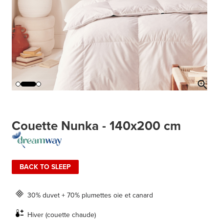
Couette Nunka - 140x200 cm
BACK TO SLEEP
30% duvet + 70% plumettes oie et canard
Hiver (couette chaude)