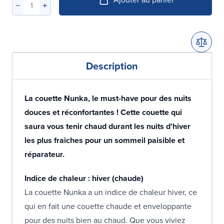
Description
La couette Nunka, le must-have pour des nuits
douces et réconfortantes ! Cette couette qui
saura vous tenir chaud durant les nuits d'hiver
les plus fraîches pour un sommeil paisible et
réparateur.
Indice de chaleur : hiver (chaude)
La couette Nunka a un indice de chaleur hiver, ce
qui en fait une couette chaude et enveloppante
pour des nuits bien au chaud. Que vous viviez