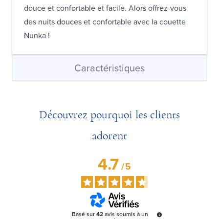
douce et confortable et facile. Alors offrez-vous
des nuits douces et confortable avec la couette
Nunka !
Caractéristiques
Découvrez pourquoi les clients
adorent
4.7
/
5
Basé sur
42
avis soumis à un