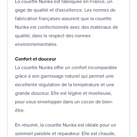
La couette Nunka est fabriquée en France, un
gage de qualité et d'excellence. Les normes de
fabrication françaises assurent que la couette
Nunka est confectionnée avec des matériaux de
qualité, dans le respect des normes
environnementales.
Confort et douceur
La couette Nunka offre un confort incomparable
grâce à son garnissage naturel qui permet une
excellente régulation de la température et une
grande douceur. Elle est légère et moelleuse,
pour vous envelopper dans un cocon de bien-
être.
En résumé, la couette Nunka est idéale pour un
sommeil paisible et réparateur. Elle est chaude,