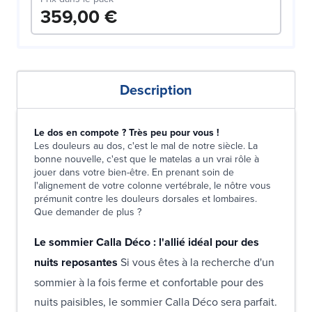
359,00 €
Description
Le dos en compote ? Très peu pour vous !
Les douleurs au dos, c'est le mal de notre siècle. La
bonne nouvelle, c'est que le matelas a un vrai rôle à
jouer dans votre bien-être. En prenant soin de
l'alignement de votre colonne vertébrale, le nôtre vous
prémunit contre les douleurs dorsales et lombaires.
Que demander de plus ?
Le sommier Calla Déco : l'allié idéal pour des
nuits reposantes
Si vous êtes à la recherche d'un
sommier à la fois ferme et confortable pour des
nuits paisibles, le sommier Calla Déco sera parfait.