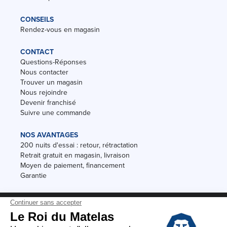
CONSEILS
Rendez-vous en magasin
CONTACT
Questions-Réponses
Nous contacter
Trouver un magasin
Nous rejoindre
Devenir franchisé
Suivre une commande
NOS AVANTAGES
200 nuits d'essai : retour, rétractation
Retrait gratuit en magasin, livraison
Moyen de paiement, financement
Garantie
Conditions des offres
Black Friday