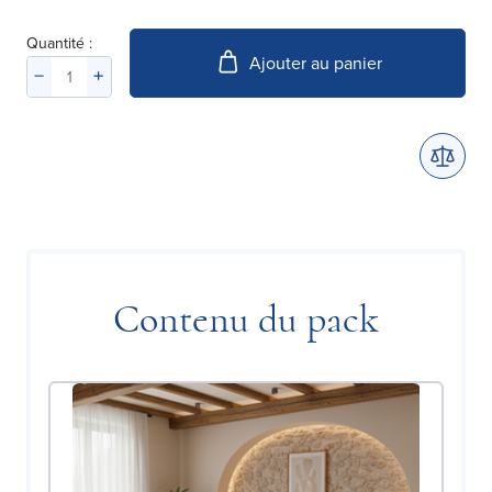
Quantité :
Ajouter au panier
Contenu du pack