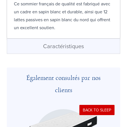
Ce sommier français de qualité est fabriqué avec
un cadre en sapin blanc et durable, ainsi que 12
lattes passives en sapin blanc du nord qui offrent
un excellent soutien.
Caractéristiques
Également consultés par nos
clients
BACK TO SLEEP