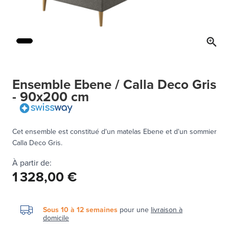
Ensemble Ebene / Calla Deco Gris
- 90x200 cm
Cet ensemble est constitué d'un matelas Ebene et d'un sommier
Calla Deco Gris.
À partir de:
1 328,00 €
Sous 10 à 12 semaines
pour une
livraison à
domicile