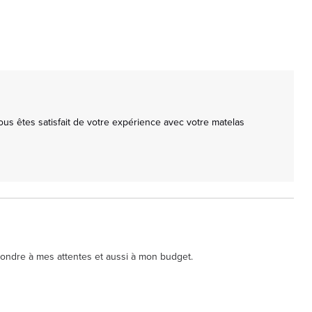
s êtes satisfait de votre expérience avec votre matelas 
pondre à mes attentes et aussi à mon budget.
