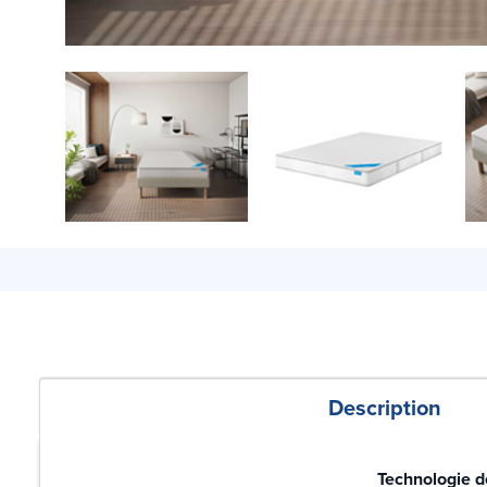
Description
Technologie d