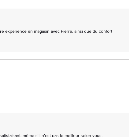
e expérience en magasin avec Pierre, ainsi que du confort 
sfaisant, même s'il n'est pas le meilleur selon vous. 