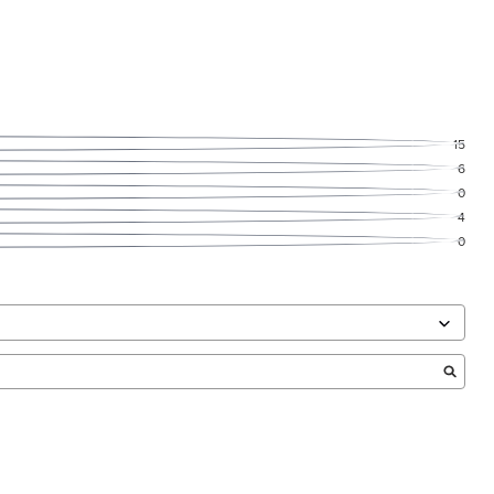
15
6
0
4
0