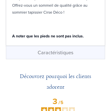
Offrez-vous un sommeil de qualité grâce au
sommier tapissier Cirse Déco !
A noter que les pieds ne sont pas inclus.
Caractéristiques
Découvrez pourquoi les clients
adorent
3
/
5