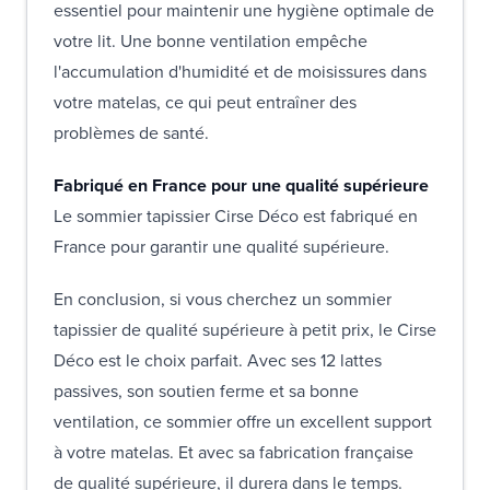
essentiel pour maintenir une hygiène optimale de
votre lit. Une bonne ventilation empêche
l'accumulation d'humidité et de moisissures dans
votre matelas, ce qui peut entraîner des
problèmes de santé.
Fabriqué en France pour une qualité supérieure
Le sommier tapissier Cirse Déco est fabriqué en
France pour garantir une qualité supérieure.
En conclusion, si vous cherchez un sommier
tapissier de qualité supérieure à petit prix, le Cirse
Déco est le choix parfait. Avec ses 12 lattes
passives, son soutien ferme et sa bonne
ventilation, ce sommier offre un excellent support
à votre matelas. Et avec sa fabrication française
de qualité supérieure, il durera dans le temps.