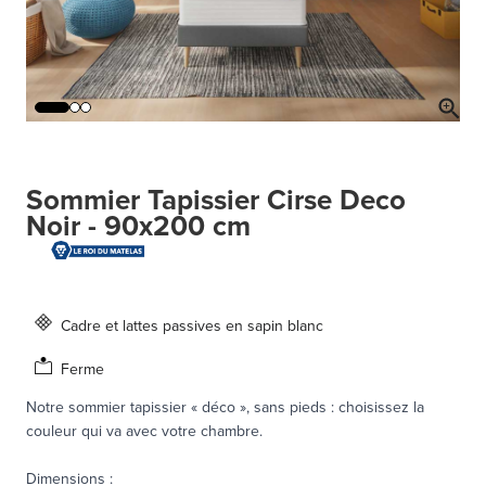
Sommier Tapissier Cirse Deco
Noir - 90x200 cm
Cadre et lattes passives en sapin blanc
Ferme
Notre sommier tapissier « déco », sans pieds : choisissez la
couleur qui va avec votre chambre.
Dimensions
: