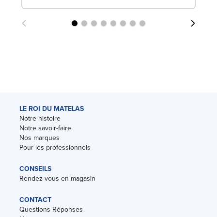
LE ROI DU MATELAS
Notre histoire
Notre savoir-faire
Nos marques
Pour les professionnels
CONSEILS
Rendez-vous en magasin
CONTACT
Questions-Réponses