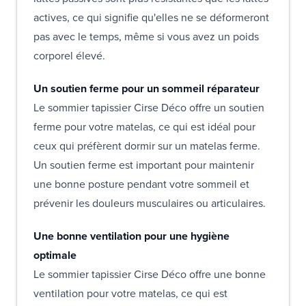
actives, ce qui signifie qu'elles ne se déformeront
pas avec le temps, même si vous avez un poids
corporel élevé.
Un soutien ferme pour un sommeil réparateur
Le sommier tapissier Cirse Déco offre un soutien
ferme pour votre matelas, ce qui est idéal pour
ceux qui préfèrent dormir sur un matelas ferme.
Un soutien ferme est important pour maintenir
une bonne posture pendant votre sommeil et
prévenir les douleurs musculaires ou articulaires.
Une bonne ventilation pour une hygiène
optimale
Le sommier tapissier Cirse Déco offre une bonne
ventilation pour votre matelas, ce qui est