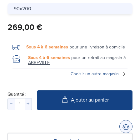
90x200
269,00 €
Sous 4 à 6 semaines
pour une
livraison à domicile
Sous 4 à 6 semaines
pour un retrait au magasin à
ABBEVILLE
Choisir un autre magasin
Quantité :
Ajouter au panier