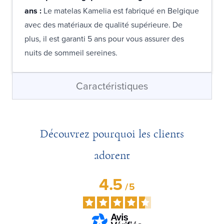
ans :
Le matelas Kamelia est fabriqué en Belgique
avec des matériaux de qualité supérieure. De
plus, il est garanti 5 ans pour vous assurer des
nuits de sommeil sereines.
Caractéristiques
Découvrez pourquoi les clients
adorent
4.5
/
5