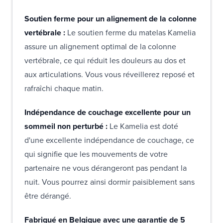
Soutien ferme pour un alignement de la colonne
vertébrale :
Le soutien ferme du matelas Kamelia
assure un alignement optimal de la colonne
vertébrale, ce qui réduit les douleurs au dos et
aux articulations. Vous vous réveillerez reposé et
rafraîchi chaque matin.
Indépendance de couchage excellente pour un
sommeil non perturbé :
Le Kamelia est doté
d'une excellente indépendance de couchage, ce
qui signifie que les mouvements de votre
partenaire ne vous dérangeront pas pendant la
nuit. Vous pourrez ainsi dormir paisiblement sans
être dérangé.
Fabriqué en Belgique avec une garantie de
5