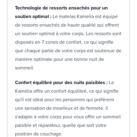
Technologie de ressorts ensachés pour un
soutien optimal :
Le matelas Kamelia est équipé
de ressorts ensachés de haute qualité qui offrent
un soutien optimal à votre corps. Les ressorts sont
disposés en 7 zones de confort, ce qui signifie
que chaque partie de votre corps est soutenue de
manière optimale pour une bonne nuit de
sommeil.
Confort équilibré pour des nuits paisibles :
Le
Kamélia offre un confort équilibré, ce qui signifie
qu'il est idéal pour les personnes qui préfèrent
une sensation de moelleux et de fermeté. Il
s'adapte à votre corps pour vous offrir un sommeil
paisible et réparateur, quelle que soit votre
position de couchage.