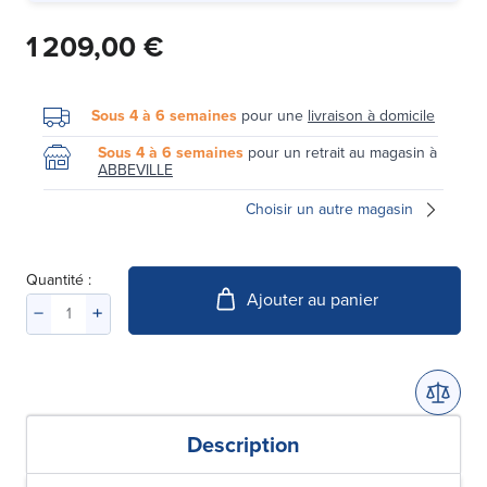
1 209,00 €
Sous 4 à 6 semaines
pour une
livraison à domicile
Sous 4 à 6 semaines
pour un retrait au magasin à
ABBEVILLE
Choisir un autre magasin
Quantité :
Ajouter au panier
Description