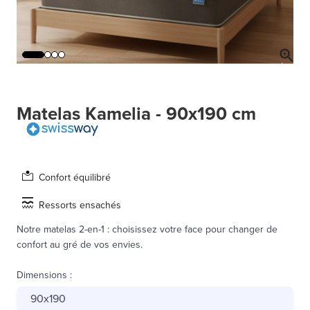
Matelas Kamelia - 90x190 cm
Confort équilibré
Ressorts ensachés
Notre matelas 2-en-1 : choisissez votre face pour changer de
confort au gré de vos envies.
Dimensions
:
90x190