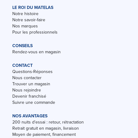
LE ROI DU MATELAS
Notre histoire
Notre savoir-faire
Nos marques
Pour les professionnels
CONSEILS
Rendez-vous en magasin
CONTACT
Questions-Réponses
Nous contacter
Trouver un magasin
Nous rejoindre
Devenir franchisé
Suivre une commande
NOS AVANTAGES
200 nuits d'essai : retour, rétractation
Retrait gratuit en magasin, livraison
Moyen de paiement, financement