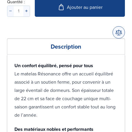
Quantité :
Ajouter au panier
Description
Un confort équilibré, pensé pour tous
Le matelas Résonance offre un accueil équilibré
associé à un soutien ferme, pour convenir à un
large éventail de dormeurs. Son épaisseur totale
de 22 cm et sa face de couchage unique multi-
saison garantissent un confort stable tout au long
de l’année.
Des matériaux nobles et performants