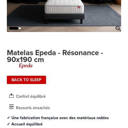
Matelas Epeda - Résonance -
90x190 cm
BACK TO SLEEP
Confort équilibré
Ressorts ensachés
✓ Une fabrication française avec des matériaux nobles
✓ Accueil équilibré