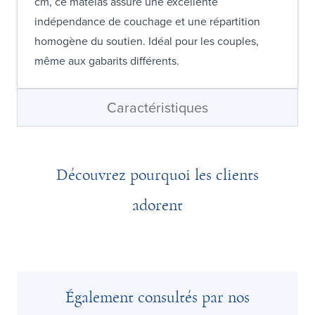
cm, ce matelas assure une excellente
indépendance de couchage et une répartition
homogène du soutien. Idéal pour les couples,
même aux gabarits différents.
Caractéristiques
Découvrez pourquoi les clients
adorent
Également consultés par nos