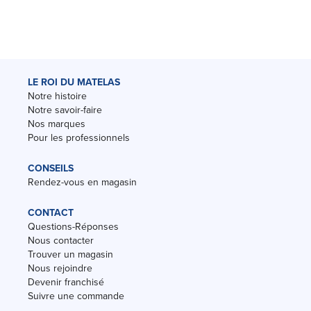
LE ROI DU MATELAS
Notre histoire
Notre savoir-faire
Nos marques
Pour les professionnels
CONSEILS
Rendez-vous en magasin
CONTACT
Questions-Réponses
Nous contacter
Trouver un magasin
Nous rejoindre
Devenir franchisé
Suivre une commande