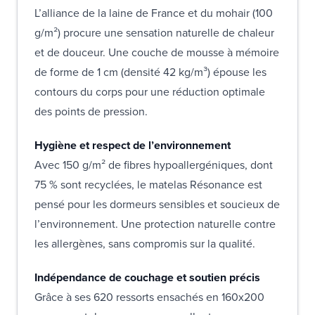
L’alliance de la laine de France et du mohair (100
g/m²) procure une sensation naturelle de chaleur
et de douceur. Une couche de mousse à mémoire
de forme de 1 cm (densité 42 kg/m³) épouse les
contours du corps pour une réduction optimale
des points de pression.
Hygiène et respect de l’environnement
Avec 150 g/m² de fibres hypoallergéniques, dont
75 % sont recyclées, le matelas Résonance est
pensé pour les dormeurs sensibles et soucieux de
l’environnement. Une protection naturelle contre
les allergènes, sans compromis sur la qualité.
Indépendance de couchage et soutien précis
Grâce à ses 620 ressorts ensachés en 160x200