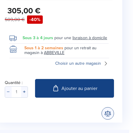
305,00 €
509,00 €
-40%
Sous 3 à 4 jours
pour une
livraison à domicile
Sous 1 à 2 semaines
pour un retrait au
magasin à
ABBEVILLE
Choisir un autre magasin
Quantité :
Ajouter au panier