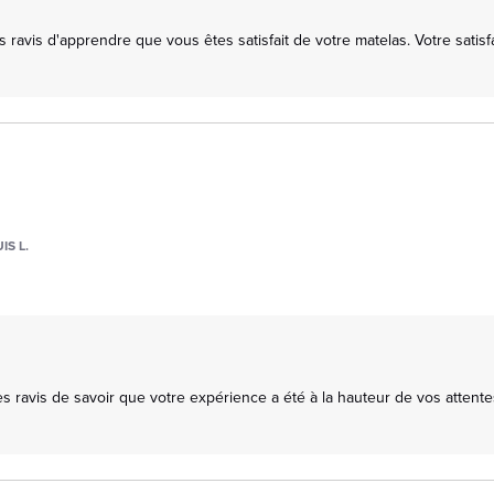
avis d'apprendre que vous êtes satisfait de votre matelas. Votre satisfact
IS L.
ravis de savoir que votre expérience a été à la hauteur de vos attentes