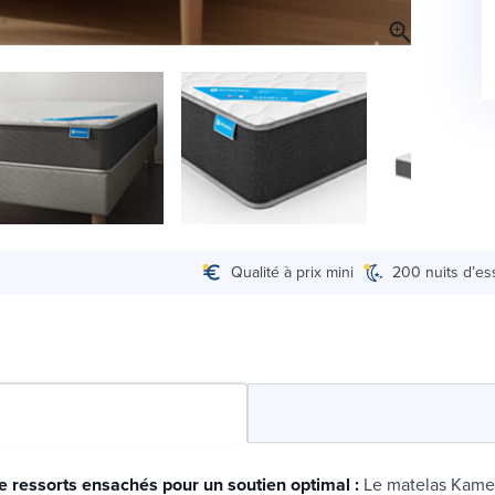
Qualité à prix mini
200 nuits d’es
e ressorts ensachés pour un soutien optimal :
Le matelas Kamel