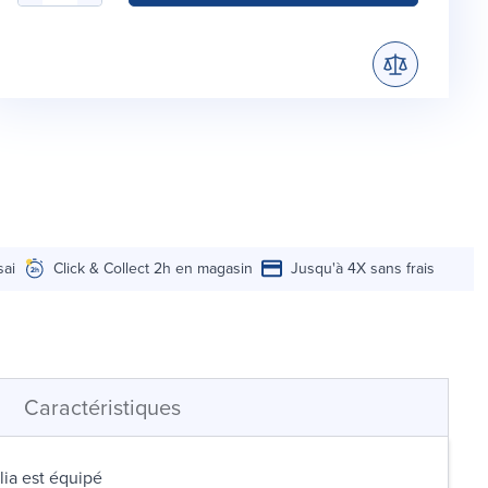
sai
Click & Collect 2h en magasin
Jusqu'à 4X sans frais
Caractéristiques
ia est équipé