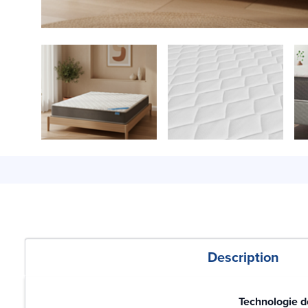
Description
Technologie d