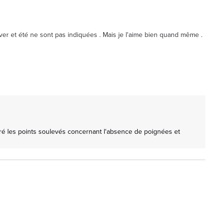
iver et été ne sont pas indiquées . Mais je l'aime bien quand même . 
é les points soulevés concernant l'absence de poignées et 