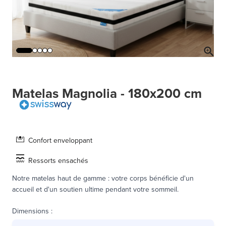
Matelas Magnolia - 180x200 cm
Confort enveloppant
Ressorts ensachés
Notre matelas haut de gamme : votre corps bénéficie d'un
accueil et d'un soutien ultime pendant votre sommeil.
Dimensions
: