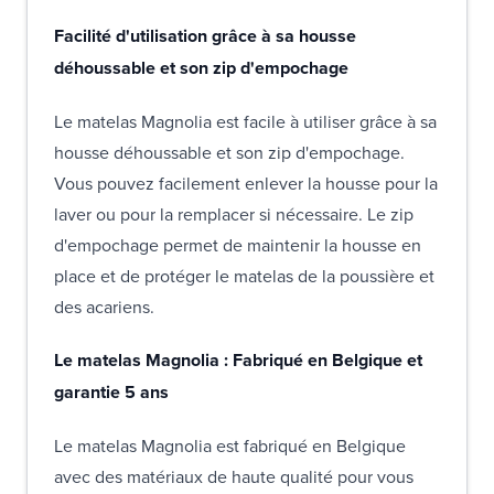
Facilité d'utilisation grâce à sa housse
déhoussable et son zip d'empochage
Le matelas Magnolia est facile à utiliser grâce à sa
housse déhoussable et son zip d'empochage.
Vous pouvez facilement enlever la housse pour la
laver ou pour la remplacer si nécessaire. Le zip
d'empochage permet de maintenir la housse en
place et de protéger le matelas de la poussière et
des acariens.
Le matelas Magnolia : Fabriqué en Belgique et
garantie 5 ans
Le matelas Magnolia est fabriqué en Belgique
avec des matériaux de haute qualité pour vous