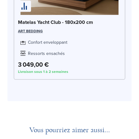
Matelas Yacht Club - 180x200 cm
ART BEDDING
Confort enveloppant
Ressorts ensachés
3 049,00 €
Livraison sous 1 à 2 semaines
Vous pourriez aimer aussi...