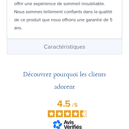
offrir une expérience de sommeil inoubliable.
Nous sommes tellement confiants dans la qualité
de ce produit que nous offrons une garantie de 5
ans.
Caractéristiques
Découvrez pourquoi les clients
adorent
4.5
/
5