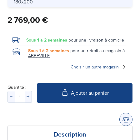
180x200
2 769,00 €
Sous 1 à 2 semaines
pour une
livraison à domicile
Sous 1 à 2 semaines
pour un retrait au magasin à
ABBEVILLE
Choisir un autre magasin
Quantité :
Ajouter au panier
Description