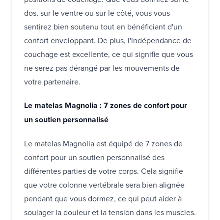
dos, sur le ventre ou sur le côté, vous vous
sentirez bien soutenu tout en bénéficiant d'un
confort enveloppant. De plus, l'indépendance de
couchage est excellente, ce qui signifie que vous
ne serez pas dérangé par les mouvements de
votre partenaire.
Le matelas Magnolia : 7 zones de confort pour
un soutien personnalisé
Le matelas Magnolia est équipé de 7 zones de
confort pour un soutien personnalisé des
différentes parties de votre corps. Cela signifie
que votre colonne vertébrale sera bien alignée
pendant que vous dormez, ce qui peut aider à
soulager la douleur et la tension dans les muscles.