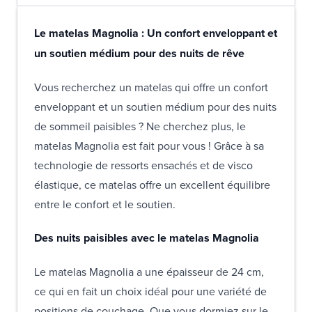
Le matelas Magnolia : Un confort enveloppant et
un soutien médium pour des nuits de rêve
Vous recherchez un matelas qui offre un confort
enveloppant et un soutien médium pour des nuits
de sommeil paisibles ? Ne cherchez plus, le
matelas Magnolia est fait pour vous ! Grâce à sa
technologie de ressorts ensachés et de visco
élastique, ce matelas offre un excellent équilibre
entre le confort et le soutien.
Des nuits paisibles avec le matelas Magnolia
Le matelas Magnolia a une épaisseur de 24 cm,
ce qui en fait un choix idéal pour une variété de
positions de couchage. Que vous dormiez sur le