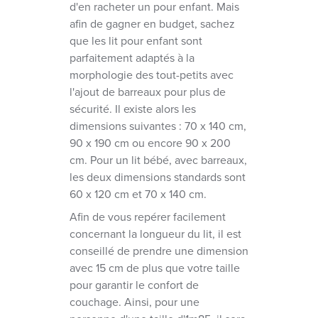
d'en racheter un pour enfant. Mais
afin de gagner en budget, sachez
que les lit pour enfant sont
parfaitement adaptés à la
morphologie des tout-petits avec
l'ajout de barreaux pour plus de
sécurité. Il existe alors les
dimensions suivantes : 70 x 140 cm,
90 x 190 cm ou encore 90 x 200
cm. Pour un lit bébé, avec barreaux,
les deux dimensions standards sont
60 x 120 cm et 70 x 140 cm.
Afin de vous repérer facilement
concernant la longueur du lit, il est
conseillé de prendre une dimension
avec 15 cm de plus que votre taille
pour garantir le confort de
couchage. Ainsi, pour une