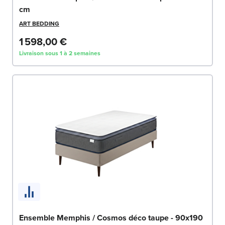
cm
ART BEDDING
1 598,00 €
Livraison sous 1 à 2 semaines
Ensemble Memphis / Cosmos déco taupe - 90x190