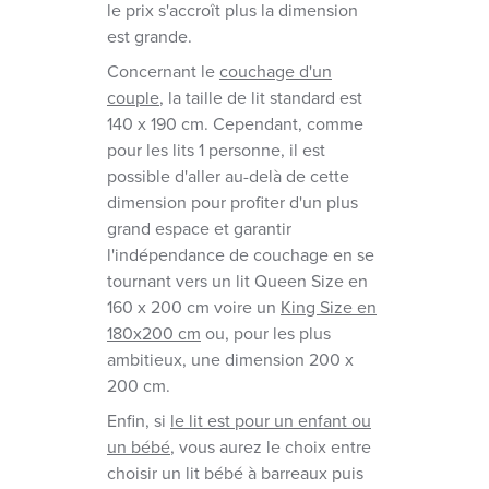
le prix s'accroît plus la dimension
est grande.
Concernant le
couchage d'un
couple
, la taille de lit standard est
140 x 190 cm. Cependant, comme
pour les lits 1 personne, il est
possible d'aller au-delà de cette
dimension pour profiter d'un plus
grand espace et garantir
l'indépendance de couchage en se
tournant vers un lit Queen Size en
160 x 200 cm voire un
King Size en
180x200 cm
ou, pour les plus
ambitieux, une dimension 200 x
200 cm.
Enfin, si
le lit est pour un enfant ou
un bébé
, vous aurez le choix entre
choisir un lit bébé à barreaux puis