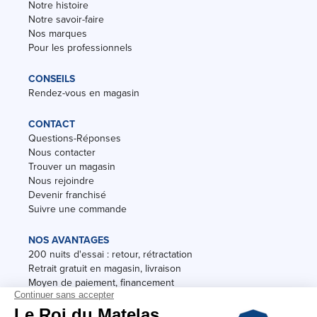
Notre histoire
Notre savoir-faire
Nos marques
Pour les professionnels
CONSEILS
Rendez-vous en magasin
CONTACT
Questions-Réponses
Nous contacter
Trouver un magasin
Nous rejoindre
Devenir franchisé
Suivre une commande
NOS AVANTAGES
200 nuits d'essai : retour, rétractation
Retrait gratuit en magasin, livraison
Moyen de paiement, financement
Garantie