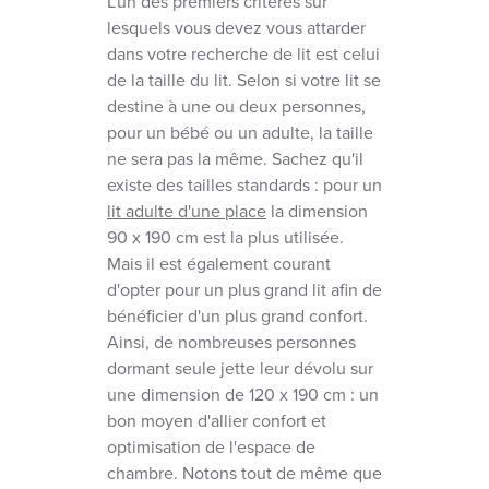
L'un des premiers critères sur
lesquels vous devez vous attarder
dans votre recherche de lit est celui
de la taille du lit. Selon si votre lit se
destine à une ou deux personnes,
pour un bébé ou un adulte, la taille
ne sera pas la même. Sachez qu'il
existe des tailles standards : pour un
lit adulte d'une place
la dimension
90 x 190 cm est la plus utilisée.
Mais il est également courant
d'opter pour un plus grand lit afin de
bénéficier d'un plus grand confort.
Ainsi, de nombreuses personnes
dormant seule jette leur dévolu sur
une dimension de 120 x 190 cm : un
bon moyen d'allier confort et
optimisation de l'espace de
chambre. Notons tout de même que