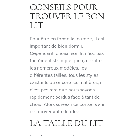
CONSEILS POUR
TROUVER LE BON
LIT
Pour être en forme la journée, il est
important de bien dormir.
Cependant, choisir son lit n'est pas
forcément si simple que ça : entre
les nombreux modèles, les
différentes tailles, tous les styles
existants ou encore les matières, il
n'est pas rare que nous soyons
rapidement perdus face à tant de
choix. Alors suivez nos conseils afin
de trouver votre lit idéal.
LA TAILLE DU LIT