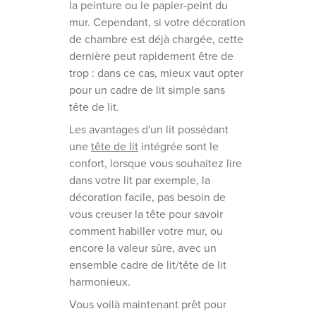
la peinture ou le papier-peint du
mur. Cependant, si votre décoration
de chambre est déjà chargée, cette
dernière peut rapidement être de
trop : dans ce cas, mieux vaut opter
pour un cadre de lit simple sans
tête de lit.
Les avantages d'un lit possédant
une
tête de lit
intégrée sont le
confort, lorsque vous souhaitez lire
dans votre lit par exemple, la
décoration facile, pas besoin de
vous creuser la tête pour savoir
comment habiller votre mur, ou
encore la valeur sûre, avec un
ensemble cadre de lit/tête de lit
harmonieux.
Vous voilà maintenant prêt pour