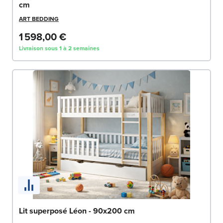
cm
ART BEDDING
1 598,00 €
Livraison sous 1 à 2 semaines
Lit superposé Léon - 90x200 cm