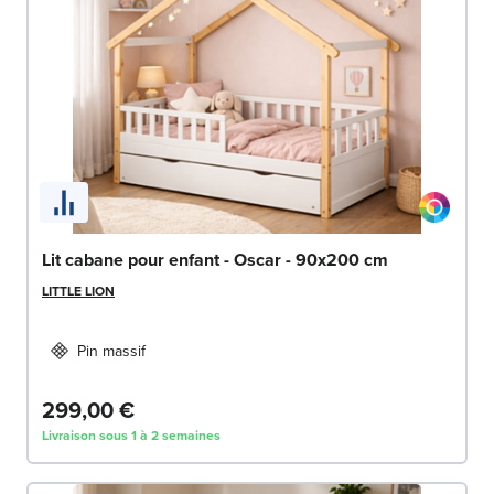
Lit cabane pour enfant - Oscar - 90x200 cm
LITTLE LION
Pin massif
299,00 €
Livraison sous 1 à 2 semaines