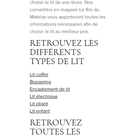
choisir le lit de vos rêves. Nos
conseillers en magasin Le Roi du
Matelas vous apporteront toutes les
informations nécessaires afin de
choisir le lit au meilleur prix.
RETROUVEZ LES
DIFFÉRENTS
TYPES DE LIT
Lit coffre
Boxspring
Encadrement de lit
Lit électrique
Lit pliant
Lit enfant
RETROUVEZ
TOUTES LES