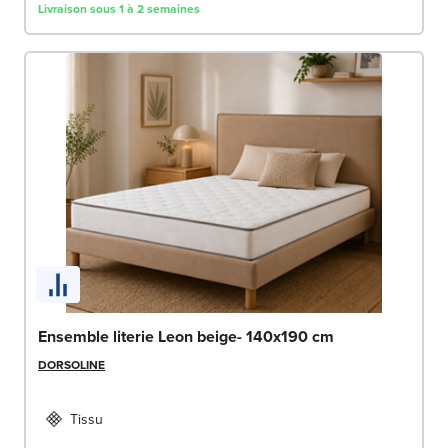
Livraison sous 1 à 2 semaines
Ensemble literie Leon beige- 140x190 cm
DORSOLINE
Tissu