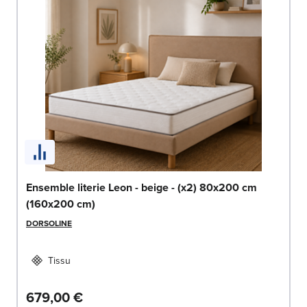
Ensemble literie Leon - beige - (x2) 80x200 cm
(160x200 cm)
DORSOLINE
Tissu
679,00 €