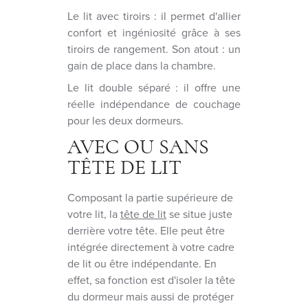
Le lit avec tiroirs : il permet d'allier
confort et ingéniosité grâce à ses
tiroirs de rangement. Son atout : un
gain de place dans la chambre.
Le lit double séparé : il offre une
réelle indépendance de couchage
pour les deux dormeurs.
AVEC OU SANS
TÊTE DE LIT
Composant la partie supérieure de
votre lit, la
tête de lit
se situe juste
derrière votre tête. Elle peut être
intégrée directement à votre cadre
de lit ou être indépendante. En
effet, sa fonction est d'isoler la tête
du dormeur mais aussi de protéger