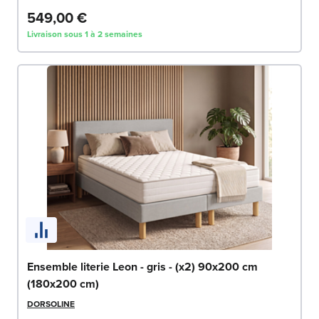
549,00 €
Livraison sous 1 à 2 semaines
Ensemble literie Leon - gris - (x2) 90x200 cm
(180x200 cm)
DORSOLINE