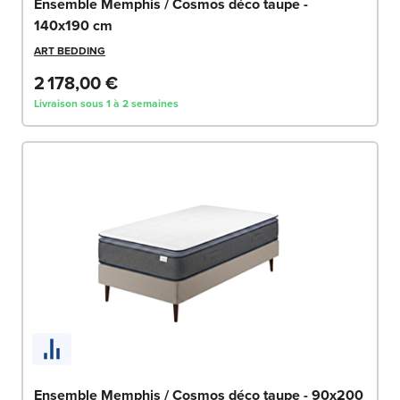
Ensemble Memphis / Cosmos déco taupe -
140x190 cm
ART BEDDING
2 178,00 €
Livraison sous 1 à 2 semaines
Ensemble Memphis / Cosmos déco taupe - 90x200