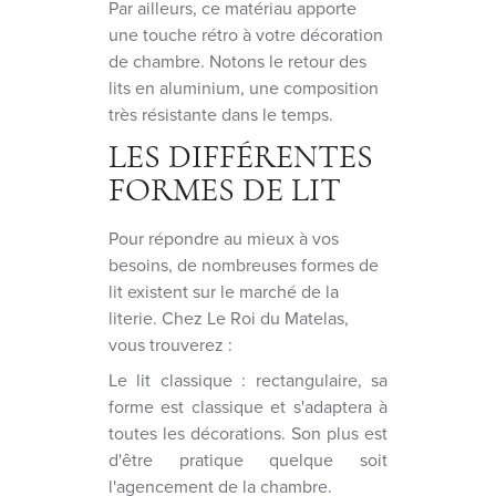
Par ailleurs, ce matériau apporte
une touche rétro à votre décoration
de chambre. Notons le retour des
lits en aluminium, une composition
très résistante dans le temps.
LES DIFFÉRENTES
FORMES DE LIT
Pour répondre au mieux à vos
besoins, de nombreuses formes de
lit existent sur le marché de la
literie. Chez Le Roi du Matelas,
vous trouverez :
Le lit classique : rectangulaire, sa
forme est classique et s'adaptera à
toutes les décorations. Son plus est
d'être pratique quelque soit
l'agencement de la chambre.