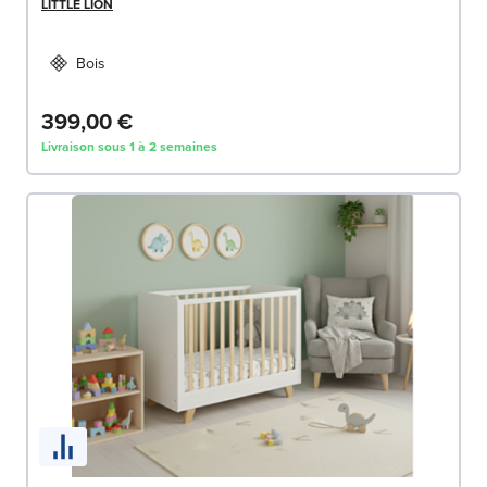
LITTLE LION
Bois
399,00 €
Livraison sous 1 à 2 semaines