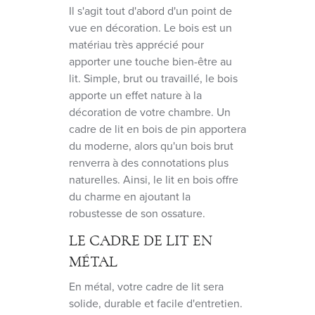
Il s'agit tout d'abord d'un point de
vue en décoration. Le bois est un
matériau très apprécié pour
apporter une touche bien-être au
lit. Simple, brut ou travaillé, le bois
apporte un effet nature à la
décoration de votre chambre. Un
cadre de lit en bois de pin apportera
du moderne, alors qu'un bois brut
renverra à des connotations plus
naturelles. Ainsi, le lit en bois offre
du charme en ajoutant la
robustesse de son ossature.
LE CADRE DE LIT EN
MÉTAL
En métal, votre cadre de lit sera
solide, durable et facile d'entretien.