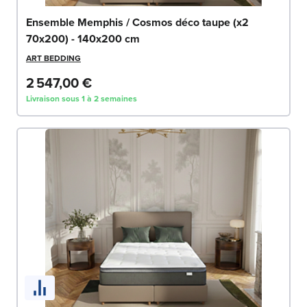
Ensemble Memphis / Cosmos déco taupe (x2
70x200) - 140x200 cm
ART BEDDING
2 547,00 €
Livraison sous 1 à 2 semaines