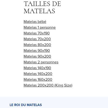
TAILLES DE
MATELAS
Matelas bébé
Matelas 1 personne
Matelas 70x190
Matelas 70x200
Matelas 80x200
Matelas 90x190
Matelas 90x200
Matelas 2 personnes
Matelas 140x190
Matelas 140x200
Matelas 160x200
Matelas 200x200 (King Size)
LE ROI DU MATELAS