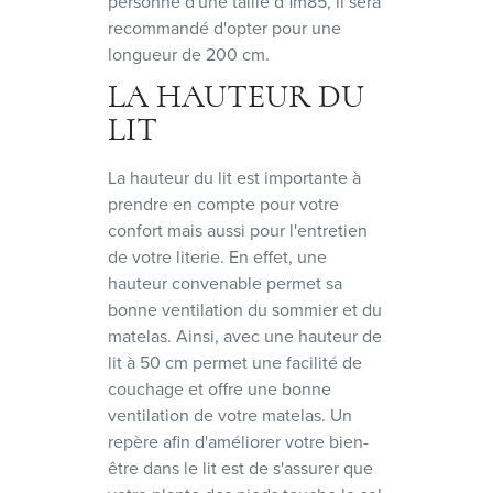
personne d'une taille d'1m85, il sera
recommandé d'opter pour une
longueur de 200 cm.
LA HAUTEUR DU
LIT
La hauteur du lit est importante à
prendre en compte pour votre
confort mais aussi pour l'entretien
de votre literie. En effet, une
hauteur convenable permet sa
bonne ventilation du sommier et du
matelas. Ainsi, avec une hauteur de
lit à 50 cm permet une facilité de
couchage et offre une bonne
ventilation de votre matelas. Un
repère afin d'améliorer votre bien-
être dans le lit est de s'assurer que