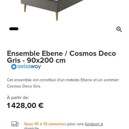
Ensemble Ebene / Cosmos Deco
Gris - 90x200 cm
Cet ensemble est constitué d'un matelas Ebene et un sommier
Cosmos Deco Gris.
À partir de:
1 428,00 €
Sous 10 à 12 semaines
pour une
livraison à
domicile