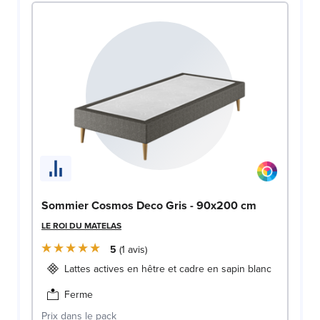
Sommier Cosmos Deco Gris - 90x200 cm
LE ROI DU MATELAS
5
1
avis
Lattes actives en hêtre et cadre en sapin blanc
Ferme
Prix dans le pack