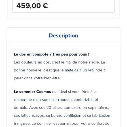
459,00 €
Description
Le dos en compote ? Très peu pour vous !
Les douleurs au dos, c'est le mal de notre siècle. La
bonne nouvelle, c'est que le matelas a un vrai rôle à
jouer dans votre bien-être.
Le sommier Cosmos
est idéal si vous êtes à la
recherche d’un sommier robuste, confortable et
durable. Avec ses 20 lattes, son cadre en sapin blanc,
ses lattes actives, sa bonne ventilation et sa fabrication
française, ce sommier est parfait pour votre confort de