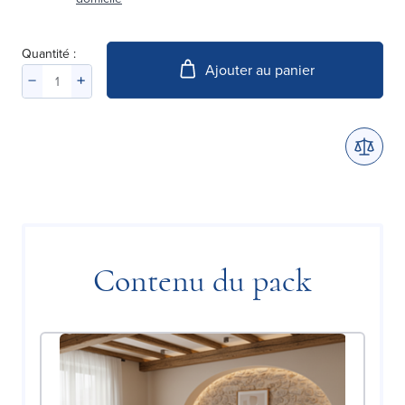
Quantité :
Ajouter au panier
Contenu du pack