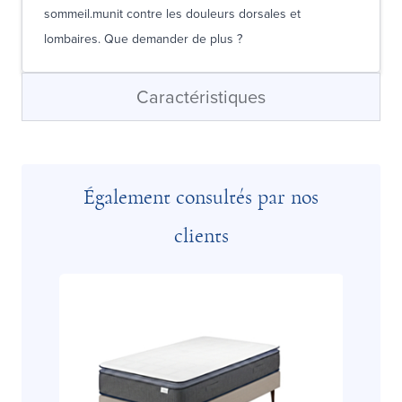
sommeil.munit contre les douleurs dorsales et
lombaires. Que demander de plus ?
Caractéristiques
Également consultés par nos
clients