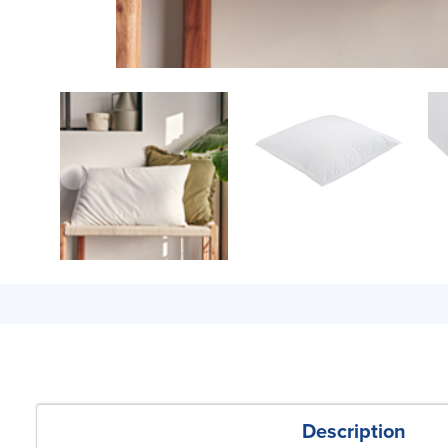
Description