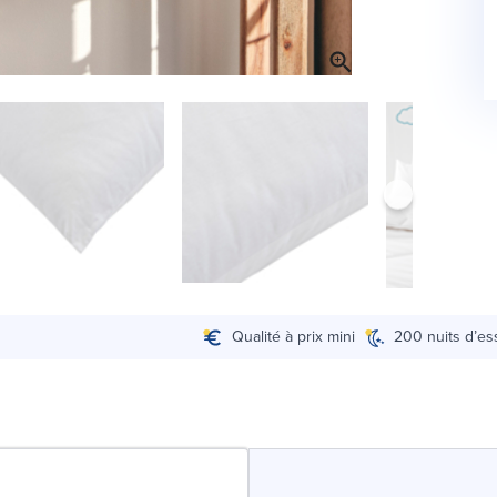
Qualité à prix mini
200 nuits d’es