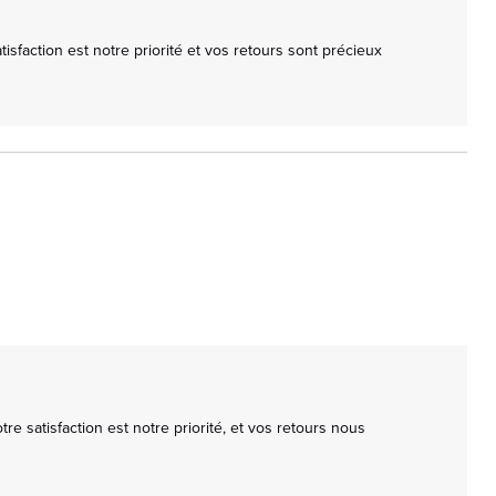
sfaction est notre priorité et vos retours sont précieux 
e satisfaction est notre priorité, et vos retours nous 