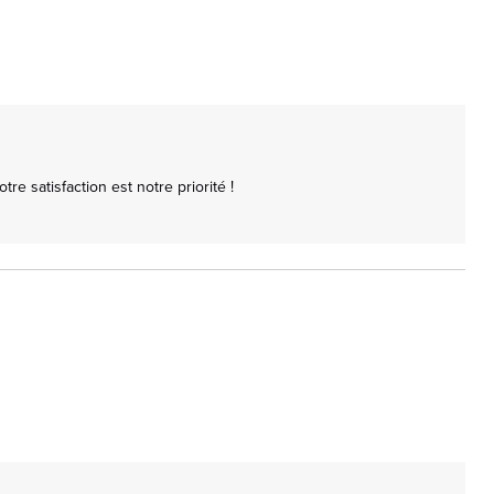
e satisfaction est notre priorité !
