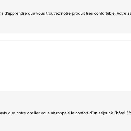
 d'apprendre que vous trouvez notre produit très confortable. Votre sati
 que notre oreiller vous ait rappelé le confort d’un séjour à l’hôtel. Votr