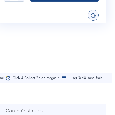
sai
Click & Collect 2h en magasin
Jusqu'à 4X sans frais
Caractéristiques