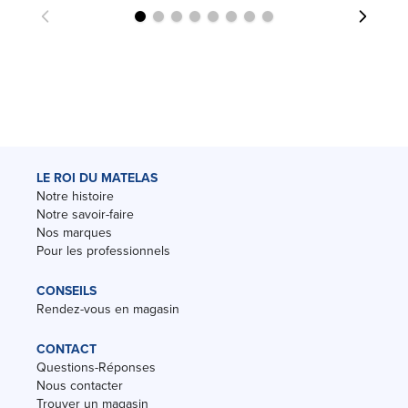
LE ROI DU MATELAS
Notre histoire
Notre savoir-faire
Nos marques
Pour les professionnels
CONSEILS
Rendez-vous en magasin
CONTACT
Questions-Réponses
Nous contacter
Trouver un magasin