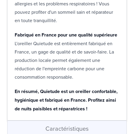
allergies et les problèmes respiratoires ! Vous
pouvez profiter d'un sommeil sain et réparateur
en toute tranquillité.
Fabriqué en France pour une qualité supérieure
L'oreiller Quietude est entièrement fabriqué en
France, un gage de qualité et de savoir-faire. La
production locale permet également une
réduction de l'empreinte carbone pour une
consommation responsable.
En résumé, Quietude est un oreiller confortable,
hygiénique et fabriqué en France. Profitez ainsi
de nuits paisibles et réparatrices !
Caractéristiques