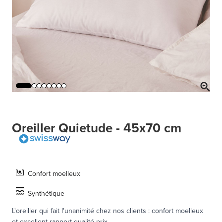
Oreiller Quietude - 45x70 cm
Confort moelleux
Synthétique
L'oreiller qui fait l'unanimité chez nos clients : confort moelleux
et excellent rapport qualité-prix.