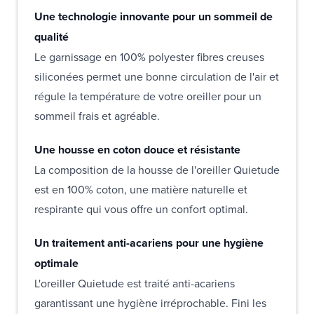
Une technologie innovante pour un sommeil de
qualité
Le garnissage en 100% polyester fibres creuses
siliconées permet une bonne circulation de l'air et
régule la température de votre oreiller pour un
sommeil frais et agréable.
Une housse en coton douce et résistante
La composition de la housse de l'oreiller Quietude
est en 100% coton, une matière naturelle et
respirante qui vous offre un confort optimal.
Un traitement anti-acariens pour une hygiène
optimale
L'oreiller Quietude est traité anti-acariens
garantissant une hygiène irréprochable. Fini les