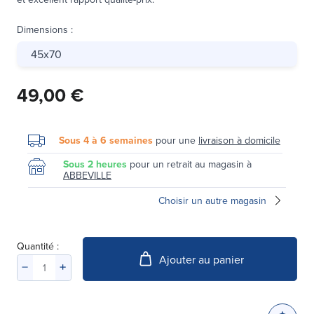
Dimensions
:
45x70
49,00 €
Sous 4 à 6 semaines
pour une
livraison à domicile
Sous 2 heures
pour un retrait au magasin à
ABBEVILLE
Choisir un autre magasin
Quantité :
Ajouter au panier