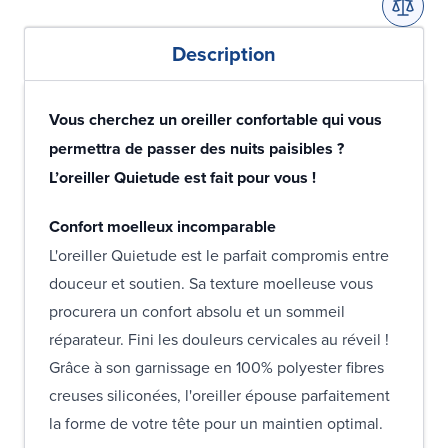
Description
Vous cherchez un oreiller confortable qui vous
permettra de passer des nuits paisibles ?
L’oreiller Quietude est fait pour vous !
Confort moelleux incomparable
L'oreiller Quietude est le parfait compromis entre
douceur et soutien. Sa texture moelleuse vous
procurera un confort absolu et un sommeil
réparateur. Fini les douleurs cervicales au réveil !
Grâce à son garnissage en 100% polyester fibres
creuses siliconées, l'oreiller épouse parfaitement
la forme de votre tête pour un maintien optimal.