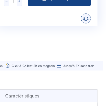
sai
Click & Collect 2h en magasin
Jusqu'à 4X sans frais
Caractéristiques