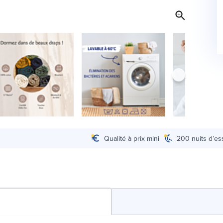
Qualité à prix mini
200 nuits d’es