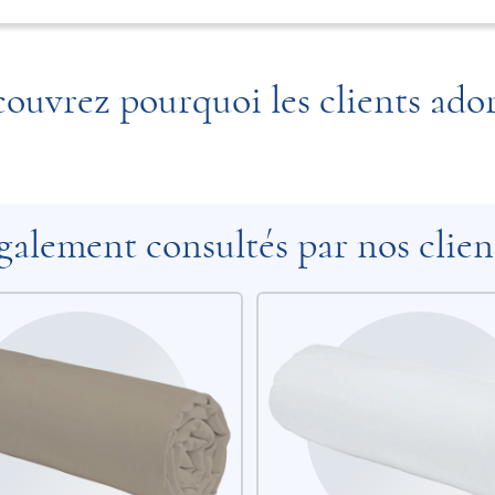
ouvrez pourquoi les clients ado
galement consultés par nos clien