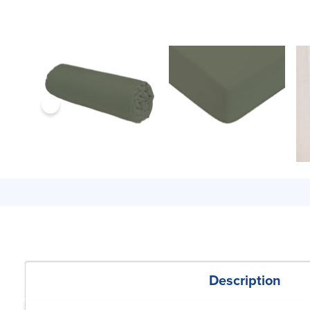
Description