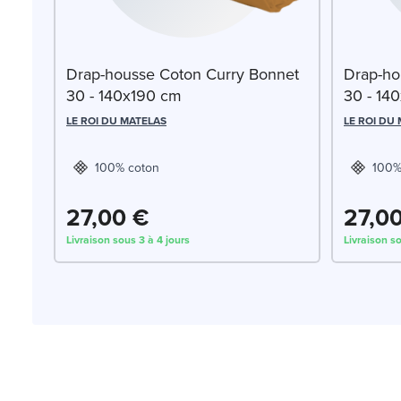
Drap-housse Coton Curry Bonnet
Drap-ho
30 - 140x190 cm
30 - 14
LE ROI DU MATELAS
LE ROI DU
100% coton
100%
27,00 €
27,0
Livraison sous 3 à 4 jours
Livraison so