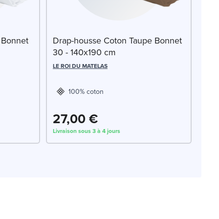
 Bonnet
Drap-housse Coton Taupe Bonnet
30 - 140x190 cm
LE ROI DU MATELAS
100% coton
27,00 €
Livraison sous 3 à 4 jours