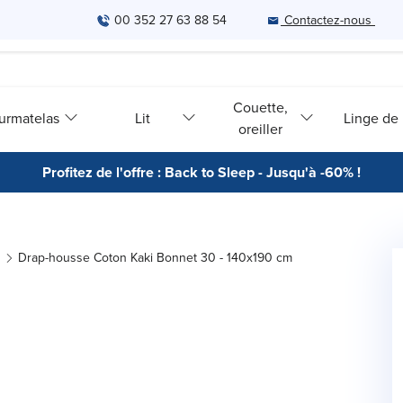
00 352 27 63 88 54
Contactez-nous
Couette,
urmatelas
Lit
Linge de l
oreiller
Profitez de l'offre : Back to Sleep - Jusqu'à -60% !
Drap-housse Coton Kaki Bonnet 30 - 140x190 cm