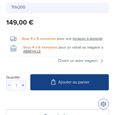
70x200
149,00 €
Sous 4 à 6 semaines
pour une
livraison à domicile
Sous 4 à 6 semaines
pour un retrait au magasin à
ABBEVILLE
Choisir un autre magasin
Quantité :
Ajouter au panier