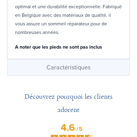
optimal et une durabilité exceptionnelle. Fabriqué
en Belgique avec des matériaux de qualité, il
vous assure un sommeil réparateur pour de
nombreuses années.
A noter que les pieds ne sont pas inclus
Caractéristiques
Découvrez pourquoi les clients
adorent
4.6
/
5