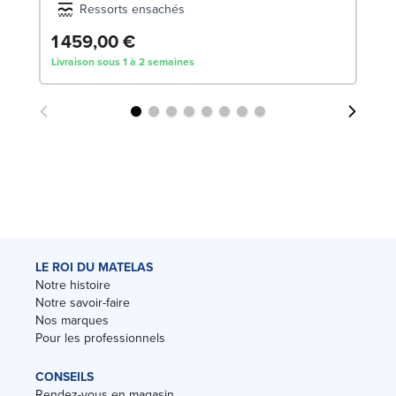
Ressorts ensachés
1 459,00 €
Livraison sous 1 à 2 semaines
LE ROI DU MATELAS
Notre histoire
Notre savoir-faire
Nos marques
Pour les professionnels
CONSEILS
Rendez-vous en magasin