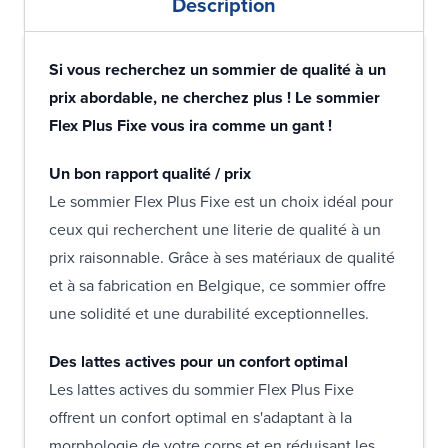
Description
Si vous recherchez un sommier de qualité à un
prix abordable, ne cherchez plus ! Le sommier
Flex Plus Fixe vous ira comme un gant !
Un bon rapport qualité / prix
Le sommier Flex Plus Fixe est un choix idéal pour
ceux qui recherchent une literie de qualité à un
prix raisonnable. Grâce à ses matériaux de qualité
et à sa fabrication en Belgique, ce sommier offre
une solidité et une durabilité exceptionnelles.
Des lattes actives pour un confort optimal
Les lattes actives du sommier Flex Plus Fixe
offrent un confort optimal en s'adaptant à la
morphologie de votre corps et en réduisant les