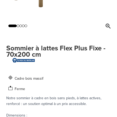
Sommier à lattes Flex Plus Fixe -
70x200 cm
Cadre bois massif
Ferme
Notre sommier à cadre en bois sans pieds, à lattes actives,
renforcé : un soutien optimal à un prix accessible.
Dimensions
: