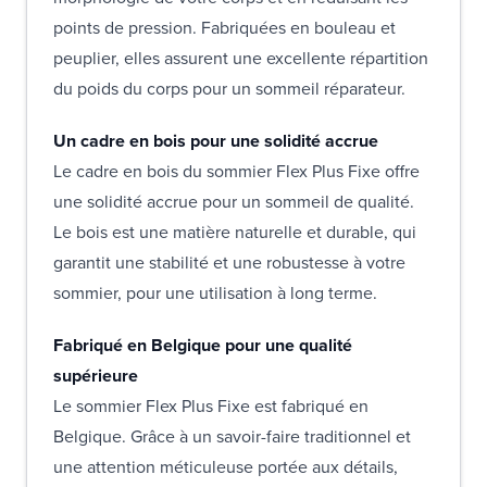
points de pression. Fabriquées en bouleau et
peuplier, elles assurent une excellente répartition
du poids du corps pour un sommeil réparateur.
Un cadre en bois pour une solidité accrue
Le cadre en bois du sommier Flex Plus Fixe offre
une solidité accrue pour un sommeil de qualité.
Le bois est une matière naturelle et durable, qui
garantit une stabilité et une robustesse à votre
sommier, pour une utilisation à long terme.
Fabriqué en Belgique pour une qualité
supérieure
Le sommier Flex Plus Fixe est fabriqué en
Belgique. Grâce à un savoir-faire traditionnel et
une attention méticuleuse portée aux détails,