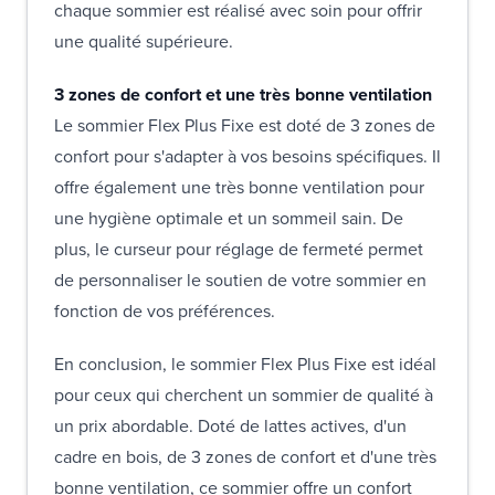
chaque sommier est réalisé avec soin pour offrir
une qualité supérieure.
3 zones de confort et une très bonne ventilation
Le sommier Flex Plus Fixe est doté de 3 zones de
confort pour s'adapter à vos besoins spécifiques. Il
offre également une très bonne ventilation pour
une hygiène optimale et un sommeil sain. De
plus, le curseur pour réglage de fermeté permet
de personnaliser le soutien de votre sommier en
fonction de vos préférences.
En conclusion, le sommier Flex Plus Fixe est idéal
pour ceux qui cherchent un sommier de qualité à
un prix abordable. Doté de lattes actives, d'un
cadre en bois, de 3 zones de confort et d'une très
bonne ventilation, ce sommier offre un confort