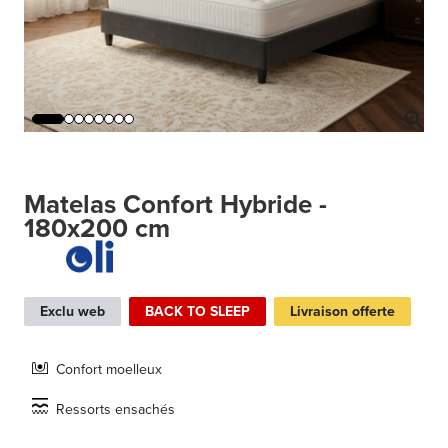
Matelas Confort Hybride -
180x200 cm
Exclu web
BACK TO SLEEP
Livraison offerte
Confort moelleux
Ressorts ensachés