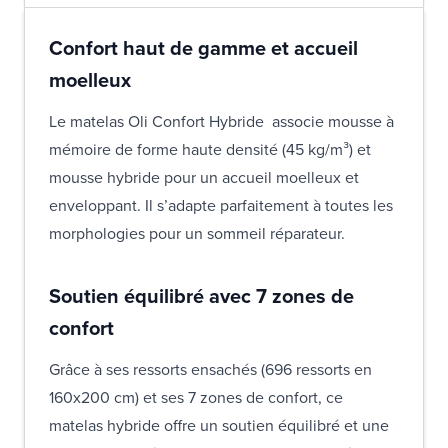
Confort haut de gamme et accueil
moelleux
Le matelas Oli Confort Hybride associe mousse à
mémoire de forme haute densité (45 kg/m³) et
mousse hybride pour un accueil moelleux et
enveloppant. Il s’adapte parfaitement à toutes les
morphologies pour un sommeil réparateur.
Soutien équilibré avec 7 zones de
confort
Grâce à ses ressorts ensachés (696 ressorts en
160x200 cm) et ses 7 zones de confort, ce
matelas hybride offre un soutien équilibré et une