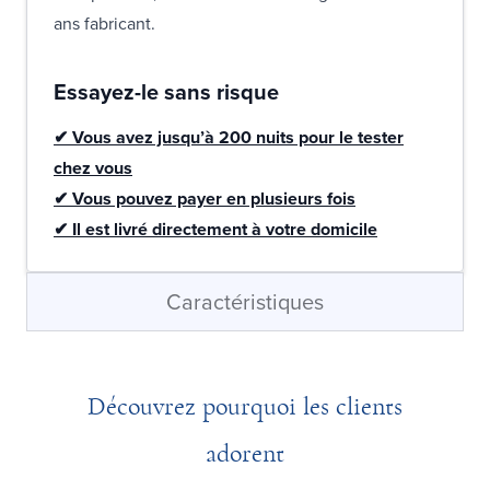
ans fabricant.
Essayez-le sans risque
✔ Vous avez jusqu’à 200 nuits pour le tester
chez vous
✔ Vous pouvez payer en plusieurs fois
✔ Il est livré directement à votre domicile
Caractéristiques
Découvrez pourquoi les clients
adorent