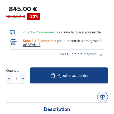
845,00 €
1 209,00 €
-30%
Sous 1 à 2 semaines
pour une
livraison à domicile
Sous 1 à 2 semaines
pour un retrait au magasin à
ABBEVILLE
Choisir un autre magasin
Quantité :
Ajouter au panier
Description