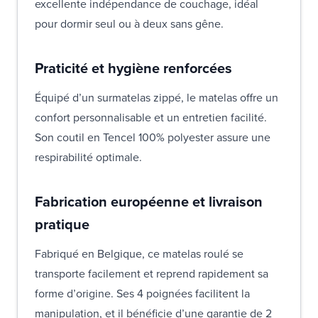
excellente indépendance de couchage, idéal
pour dormir seul ou à deux sans gêne.
Praticité et hygiène renforcées
Équipé d’un surmatelas zippé, le matelas offre un
confort personnalisable et un entretien facilité.
Son coutil en Tencel 100% polyester assure une
respirabilité optimale.
Fabrication européenne et livraison
pratique
Fabriqué en Belgique, ce matelas roulé se
transporte facilement et reprend rapidement sa
forme d’origine. Ses 4 poignées facilitent la
manipulation, et il bénéficie d’une garantie de 2