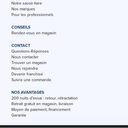
Notre savoir-faire
Nos marques
Pour les professionnels
CONSEILS
Rendez-vous en magasin
CONTACT
Questions-Réponses
Nous contacter
Trouver un magasin
Nous rejoindre
Devenir franchisé
Suivre une commande
NOS AVANTAGES
200 nuits d'essai : retour, rétractation
Retrait gratuit en magasin, livraison
Moyen de paiement, financement
Garantie