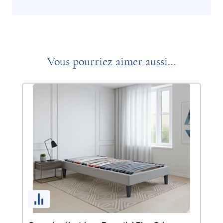
Vous pourriez aimer aussi...