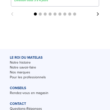
Livraison sous 3 à 4 jours
LE ROI DU MATELAS
Notre histoire
Notre savoir-faire
Nos marques
Pour les professionnels
CONSEILS
Rendez-vous en magasin
CONTACT
Questions-Réponses