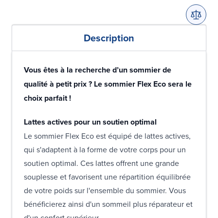
Description
Vous êtes à la recherche d’un sommier de
qualité à petit prix ? Le sommier Flex Eco sera le
choix parfait !
Lattes actives pour un soutien optimal
Le sommier Flex Eco est équipé de lattes actives,
qui s'adaptent à la forme de votre corps pour un
soutien optimal. Ces lattes offrent une grande
souplesse et favorisent une répartition équilibrée
de votre poids sur l'ensemble du sommier. Vous
bénéficierez ainsi d'un sommeil plus réparateur et
d'un confort supérieur.