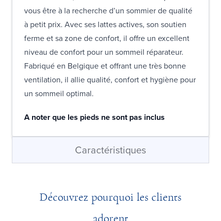
vous être à la recherche d’un sommier de qualité
à petit prix. Avec ses lattes actives, son soutien
ferme et sa zone de confort, il offre un excellent
niveau de confort pour un sommeil réparateur.
Fabriqué en Belgique et offrant une très bonne
ventilation, il allie qualité, confort et hygiène pour
un sommeil optimal.
A noter que les pieds ne sont pas inclus
Caractéristiques
Découvrez pourquoi les clients
adorent