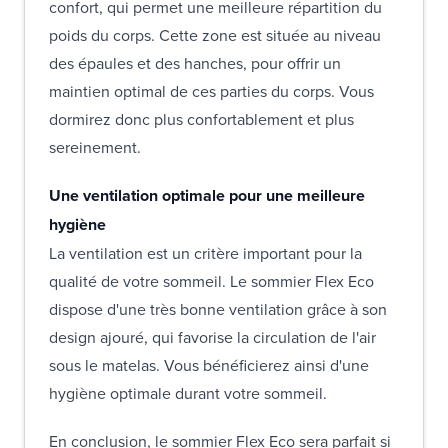
confort, qui permet une meilleure répartition du
poids du corps. Cette zone est située au niveau
des épaules et des hanches, pour offrir un
maintien optimal de ces parties du corps. Vous
dormirez donc plus confortablement et plus
sereinement.
Une ventilation optimale pour une meilleure
hygiène
La ventilation est un critère important pour la
qualité de votre sommeil. Le sommier Flex Eco
dispose d'une très bonne ventilation grâce à son
design ajouré, qui favorise la circulation de l'air
sous le matelas. Vous bénéficierez ainsi d'une
hygiène optimale durant votre sommeil.
En conclusion, le sommier Flex Eco sera parfait si