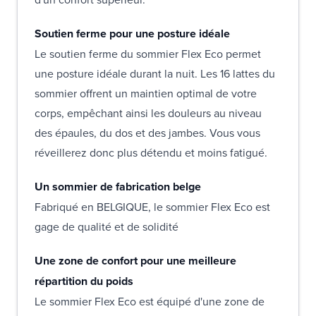
Soutien ferme pour une posture idéale
Le soutien ferme du sommier Flex Eco permet
une posture idéale durant la nuit. Les 16 lattes du
sommier offrent un maintien optimal de votre
corps, empêchant ainsi les douleurs au niveau
des épaules, du dos et des jambes. Vous vous
réveillerez donc plus détendu et moins fatigué.
Un sommier de fabrication belge
Fabriqué en BELGIQUE, le sommier Flex Eco est
gage de qualité et de solidité
Une zone de confort pour une meilleure
répartition du poids
Le sommier Flex Eco est équipé d'une zone de