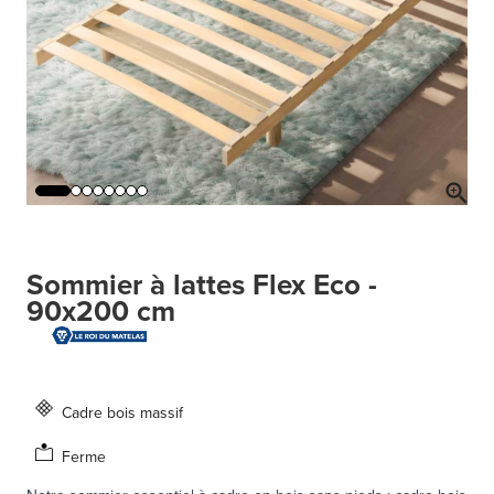
Sommier à lattes Flex Eco -
90x200 cm
Cadre bois massif
Ferme