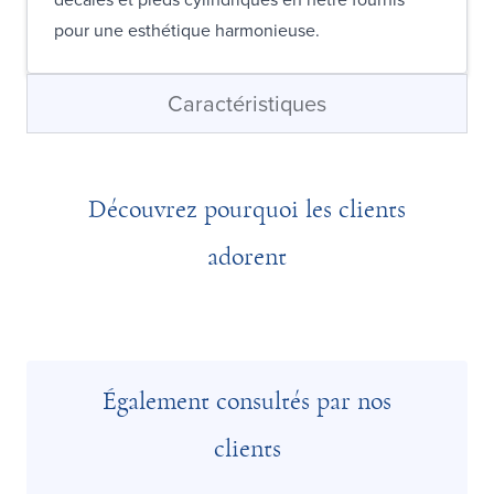
pour une esthétique harmonieuse.
Caractéristiques
Découvrez pourquoi les clients
adorent
Également consultés par nos
clients