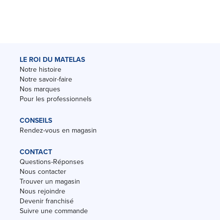
LE ROI DU MATELAS
Notre histoire
Notre savoir-faire
Nos marques
Pour les professionnels
CONSEILS
Rendez-vous en magasin
CONTACT
Questions-Réponses
Nous contacter
Trouver un magasin
Nous rejoindre
Devenir franchisé
Suivre une commande