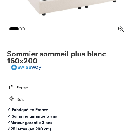
Sommier sommeil plus blanc
160x200
Ferme
Bois
✓ Fabriqué en France
✓ Sommier garantie 5 ans
✓Moteur garantie 3 ans
✓28 lattes (en 200 cm)