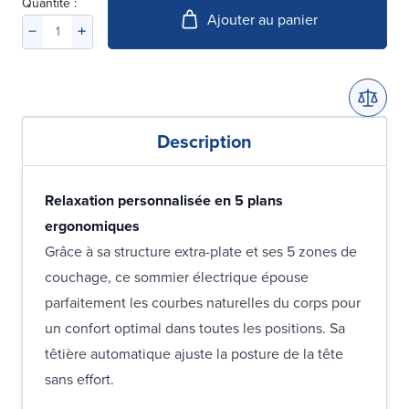
Quantité :
Ajouter au panier
Description
Relaxation personnalisée en 5 plans
ergonomiques
Grâce à sa structure extra-plate et ses 5 zones de
couchage, ce sommier électrique épouse
parfaitement les courbes naturelles du corps pour
un confort optimal dans toutes les positions. Sa
têtière automatique ajuste la posture de la tête
sans effort.