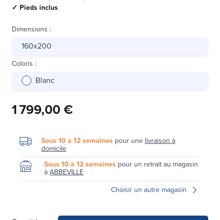
✓ Pieds inclus
Dimensions
:
160x200
Coloris
:
Blanc
1 799,00 €
Sous 10 à 12 semaines
pour une
livraison à
domicile
Sous 10 à 12 semaines
pour un retrait au magasin
à
ABBEVILLE
Choisir un autre magasin