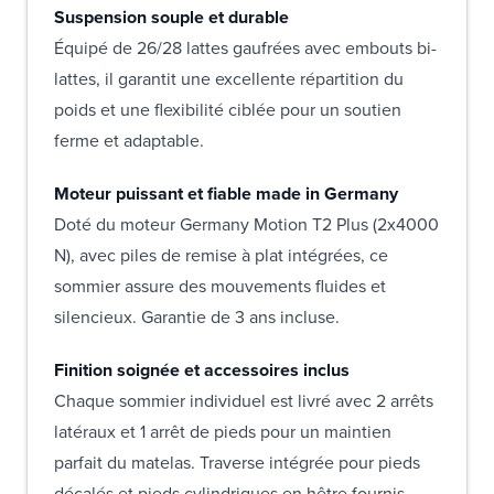
Suspension souple et durable
Équipé de 26/28 lattes gaufrées avec embouts bi-
lattes, il garantit une excellente répartition du
poids et une flexibilité ciblée pour un soutien
ferme et adaptable.
Moteur puissant et fiable made in Germany
Doté du moteur Germany Motion T2 Plus (2x4000
N), avec piles de remise à plat intégrées, ce
sommier assure des mouvements fluides et
silencieux. Garantie de 3 ans incluse.
Finition soignée et accessoires inclus
Chaque sommier individuel est livré avec 2 arrêts
latéraux et 1 arrêt de pieds pour un maintien
parfait du matelas. Traverse intégrée pour pieds
décalés et pieds cylindriques en hêtre fournis