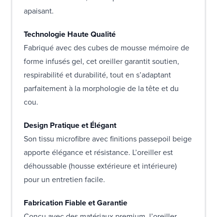
apaisant.
Technologie Haute Qualité
Fabriqué avec des cubes de mousse mémoire de
forme infusés gel, cet oreiller garantit soutien,
respirabilité et durabilité, tout en s’adaptant
parfaitement à la morphologie de la tête et du
cou.
Design Pratique et Élégant
Son tissu microfibre avec finitions passepoil beige
apporte élégance et résistance. L’oreiller est
déhoussable (housse extérieure et intérieure)
pour un entretien facile.
Fabrication Fiable et Garantie
Conçu avec des matériaux premium, l’oreiller