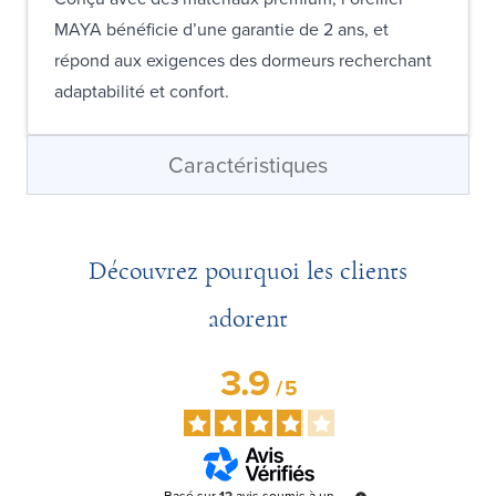
MAYA bénéficie d’une garantie de 2 ans, et
répond aux exigences des dormeurs recherchant
adaptabilité et confort.
Caractéristiques
Découvrez pourquoi les clients
adorent
3.9
/
5