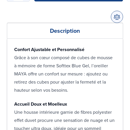
Description
Confort Ajustable et Personnalisé
Grâce à son cœur composé de cubes de mousse
à mémoire de forme Softtex Blue Gel, l’oreiller
MAYA offre un confort sur mesure : ajoutez ou
retirez des cubes pour ajuster la fermeté et la
hauteur selon vos besoins.
Accueil Doux et Moelleux
Une housse intérieure garnie de fibres polyester
effet duvet procure une sensation de nuage et un
toucher ultra doux, idéale pour un sommeil