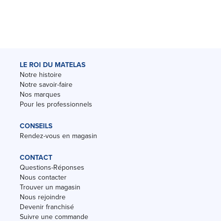
LE ROI DU MATELAS
Notre histoire
Notre savoir-faire
Nos marques
Pour les professionnels
CONSEILS
Rendez-vous en magasin
CONTACT
Questions-Réponses
Nous contacter
Trouver un magasin
Nous rejoindre
Devenir franchisé
Suivre une commande