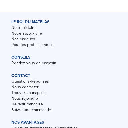
LE ROI DU MATELAS
Notre histoire
Notre savoir-faire
Nos marques
Pour les professionnels
CONSEILS
Rendez-vous en magasin
CONTACT
Questions-Réponses
Nous contacter
Trouver un magasin
Nous rejoindre
Devenir franchisé
Suivre une commande
NOS AVANTAGES