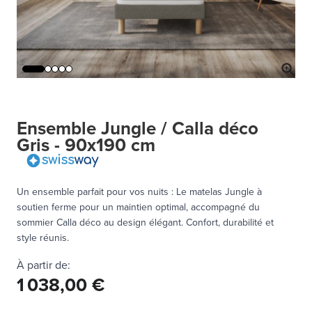
Ensemble Jungle / Calla déco
Gris - 90x190 cm
Un ensemble parfait pour vos nuits : Le matelas Jungle à
soutien ferme pour un maintien optimal, accompagné du
sommier Calla déco au design élégant. Confort, durabilité et
style réunis.
À partir de:
1 038,00 €