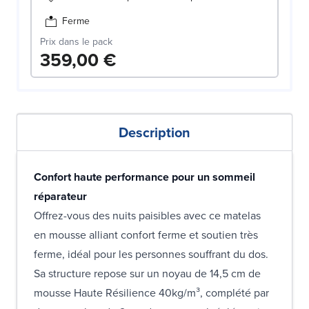
Ferme
Prix dans le pack
359,00 €
Description
Confort haute performance pour un sommeil
réparateur
Offrez-vous des nuits paisibles avec ce matelas
en mousse alliant confort ferme et soutien très
ferme, idéal pour les personnes souffrant du dos.
Sa structure repose sur un noyau de 14,5 cm de
mousse Haute Résilience 40kg/m³, complété par