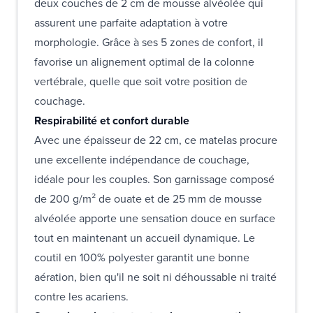
deux couches de 2 cm de mousse alvéolée qui
assurent une parfaite adaptation à votre
morphologie. Grâce à ses 5 zones de confort, il
favorise un alignement optimal de la colonne
vertébrale, quelle que soit votre position de
couchage.
Respirabilité et confort durable
Avec une épaisseur de 22 cm, ce matelas procure
une excellente indépendance de couchage,
idéale pour les couples. Son garnissage composé
de 200 g/m² de ouate et de 25 mm de mousse
alvéolée apporte une sensation douce en surface
tout en maintenant un accueil dynamique. Le
coutil en 100% polyester garantit une bonne
aération, bien qu'il ne soit ni déhoussable ni traité
contre les acariens.