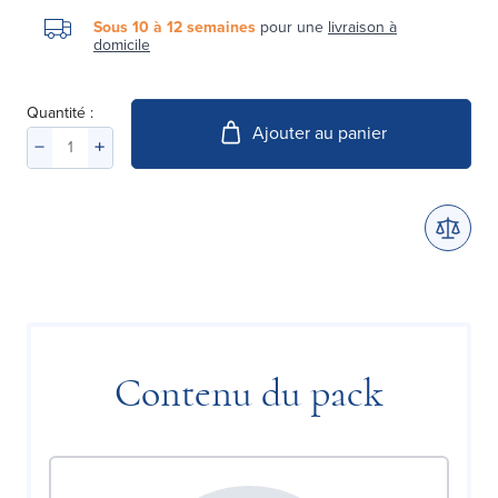
Sous 10 à 12 semaines
pour une
livraison à
domicile
Quantité :
Ajouter au panier
Contenu du pack