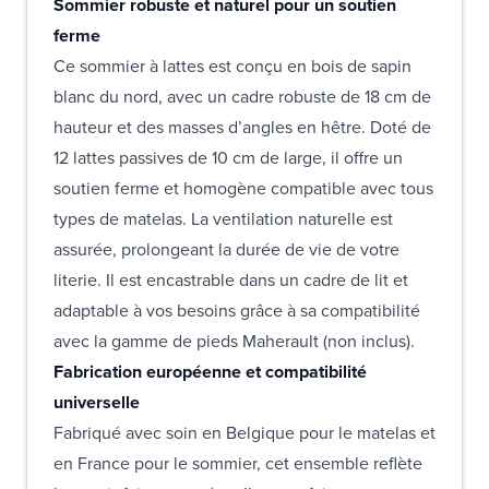
Sommier robuste et naturel pour un soutien
ferme
Ce sommier à lattes est conçu en bois de sapin
blanc du nord, avec un cadre robuste de 18 cm de
hauteur et des masses d’angles en hêtre. Doté de
12 lattes passives de 10 cm de large, il offre un
soutien ferme et homogène compatible avec tous
types de matelas. La ventilation naturelle est
assurée, prolongeant la durée de vie de votre
literie. Il est encastrable dans un cadre de lit et
adaptable à vos besoins grâce à sa compatibilité
avec la gamme de pieds Maherault (non inclus).
Fabrication européenne et compatibilité
universelle
Fabriqué avec soin en Belgique pour le matelas et
en France pour le sommier, cet ensemble reflète