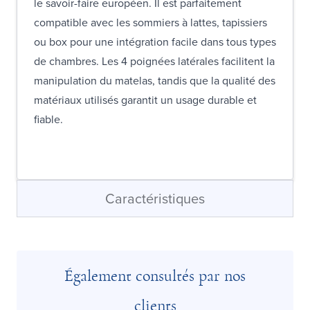
le savoir-faire européen. Il est parfaitement
compatible avec les sommiers à lattes, tapissiers
ou box pour une intégration facile dans tous types
de chambres. Les 4 poignées latérales facilitent la
manipulation du matelas, tandis que la qualité des
matériaux utilisés garantit un usage durable et
fiable.
Caractéristiques
Également consultés par nos
clients