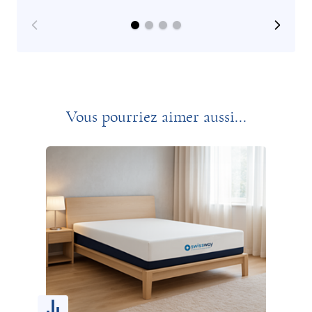
Vous pourriez aimer aussi...