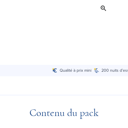
Qualité à prix mini
200 nuits d’es
Contenu du pack