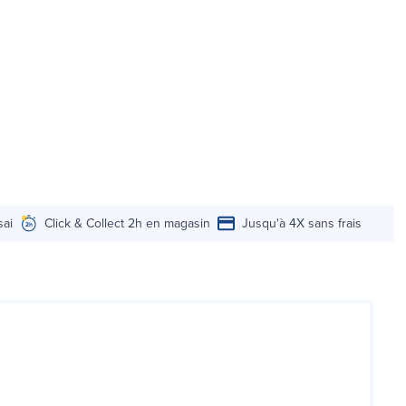
sai
Click & Collect 2h en magasin
Jusqu'à 4X sans frais