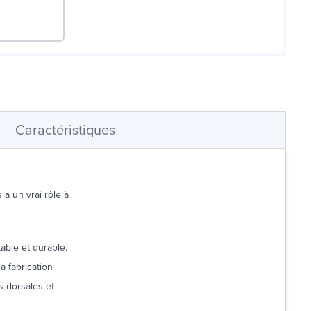
Caractéristiques
 a un vrai rôle à
able et durable.
a fabrication
s dorsales et