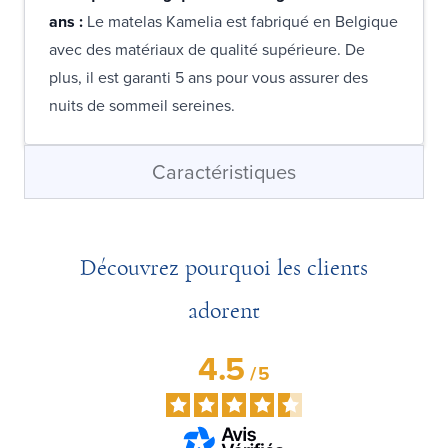
ans :
Le matelas Kamelia est fabriqué en Belgique
avec des matériaux de qualité supérieure. De
plus, il est garanti 5 ans pour vous assurer des
nuits de sommeil sereines.
Caractéristiques
Découvrez pourquoi les clients
adorent
4.5
/
5