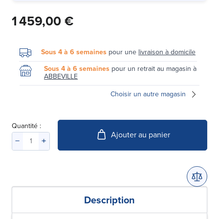
1 459,00 €
Sous 4 à 6 semaines
pour une
livraison à domicile
Sous 4 à 6 semaines
pour un retrait au magasin à
ABBEVILLE
Choisir un autre magasin
Quantité :
Ajouter au panier
Description