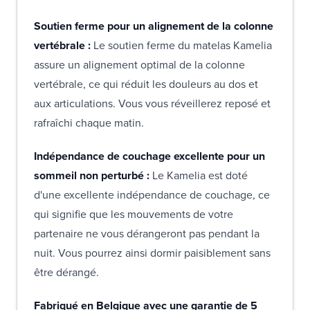
Soutien ferme pour un alignement de la colonne
vertébrale :
Le soutien ferme du matelas Kamelia
assure un alignement optimal de la colonne
vertébrale, ce qui réduit les douleurs au dos et
aux articulations. Vous vous réveillerez reposé et
rafraîchi chaque matin.
Indépendance de couchage excellente pour un
sommeil non perturbé :
Le Kamelia est doté
d'une excellente indépendance de couchage, ce
qui signifie que les mouvements de votre
partenaire ne vous dérangeront pas pendant la
nuit. Vous pourrez ainsi dormir paisiblement sans
être dérangé.
Fabriqué en Belgique avec une garantie de
5