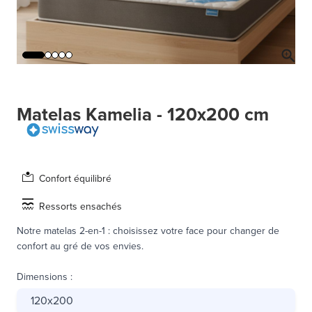
Matelas Kamelia - 120x200 cm
Confort équilibré
Ressorts ensachés
Notre matelas 2-en-1 : choisissez votre face pour changer de
confort au gré de vos envies.
Dimensions
:
120x200