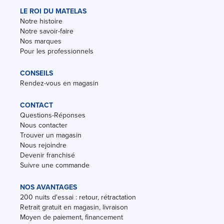
LE ROI DU MATELAS
Notre histoire
Notre savoir-faire
Nos marques
Pour les professionnels
CONSEILS
Rendez-vous en magasin
CONTACT
Questions-Réponses
Nous contacter
Trouver un magasin
Nous rejoindre
Devenir franchisé
Suivre une commande
NOS AVANTAGES
200 nuits d'essai : retour, rétractation
Retrait gratuit en magasin, livraison
Moyen de paiement, financement