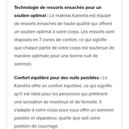
Technologie de ressorts ensachés pour un
soutien optimal :
Le matelas Kamelia est équipé
de ressorts ensachés de haute qualité qui offrent
un soutien optimal à votre corps. Les ressorts sont
disposés en 7 zones de confort, ce qui signifie
que chaque partie de votre corps est soutenue de
manière optimale pour une bonne nuit de
sommeil.
Confort équilibré pour des nuits paisibles :
Le
Kamélia offre un confort équilibré, ce qui signifie
qu'il est idéal pour les personnes qui préfèrent
une sensation de moelleux et de fermeté. Il
s'adapte à votre corps pour vous offrir un sommeil
paisible et réparateur, quelle que soit votre
position de couchage.