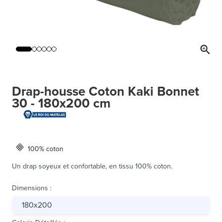
Drap-housse Coton Kaki Bonnet
30 - 180x200 cm
100% coton
Un drap soyeux et confortable, en tissu 100% coton.
Dimensions
:
180x200