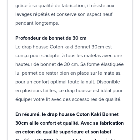
grâce à sa qualité de fabrication, il résiste aux
lavages répétés et conserve son aspect neuf
pendant longtemps.
Profondeur de bonnet de 30 cm
Le drap housse Coton kaki Bonnet 30cm est
conçu pour s'adapter à tous les matelas avec une
hauteur de bonnet de 30 cm. Sa forme élastiquée
lui permet de rester bien en place sur le matelas,
pour un confort optimal toute la nuit. Disponible
en plusieurs tailles, ce drap housse est idéal pour
équiper votre lit avec des accessoires de qualité.
En résumé, le drap housse Coton Kaki Bonnet
30cm allie confort et qualité. Avec sa fabrication
en coton de qualité supérieure et son label