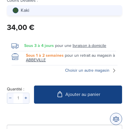
Coloris Détaillés
:
Kaki
34,00 €
Sous 3 à 4 jours
pour une
livraison à domicile
Sous 1 à 2 semaines
pour un retrait au magasin à
ABBEVILLE
Choisir un autre magasin
Quantité :
Ajouter au panier