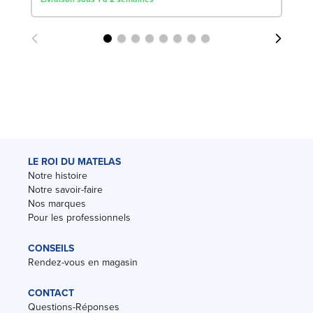
LE ROI DU MATELAS
Notre histoire
Notre savoir-faire
Nos marques
Pour les professionnels
CONSEILS
Rendez-vous en magasin
CONTACT
Questions-Réponses