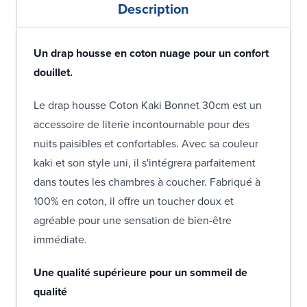
Description
Un drap housse en coton nuage pour un confort
douillet.
Le drap housse Coton Kaki Bonnet 30cm est un
accessoire de literie incontournable pour des
nuits paisibles et confortables. Avec sa couleur
kaki et son style uni, il s'intégrera parfaitement
dans toutes les chambres à coucher. Fabriqué à
100% en coton, il offre un toucher doux et
agréable pour une sensation de bien-être
immédiate.
Une qualité supérieure pour un sommeil de
qualité