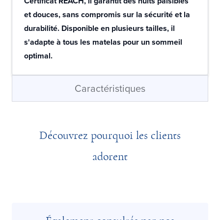
Certificat REACH, il garantit des nuits paisibles
et douces, sans compromis sur la sécurité et la
durabilité. Disponible en plusieurs tailles, il
s'adapte à tous les matelas pour un sommeil
optimal.
Caractéristiques
Découvrez pourquoi les clients
adorent