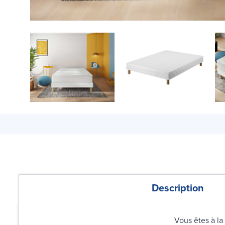
Description
Vous êtes à la