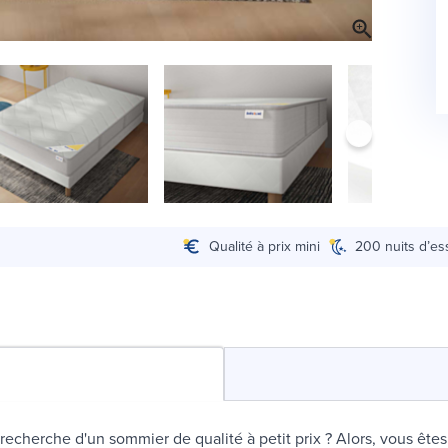
Qualité à prix mini
200 nuits d’es
 recherche d'un sommier de qualité à petit prix ? Alors, vous ête