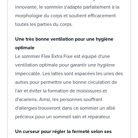
innovante, le sommier s'adapte parfaitement à la
morphologie du corps et soutient efficacement
toutes les parties du corps.
Une très bonne ventilation pour une hygiène
optimale
Le sommier Flex Extra Fixe est équipé d'une
ventilation optimale pour garantir une hygiène
impeccable. Les lattes sont espacées les unes des
autres pour permettre une bonne circulation de
l'air et éviter la formation de moisissures et
d'acariens. Ainsi, les personnes souffrant
d'allergies trouveront dans ce sommier un allié
précieux pour un sommeil sain et réparateur.
Un curseur pour régler la fermeté selon ses