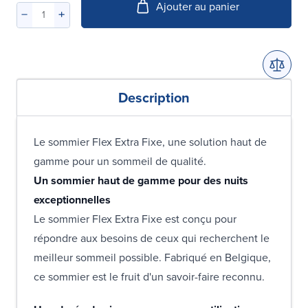
Ajouter au panier
Description
Le sommier Flex Extra Fixe, une solution haut de
gamme pour un sommeil de qualité.
Un sommier haut de gamme pour des nuits
exceptionnelles
Le sommier Flex Extra Fixe est conçu pour
répondre aux besoins de ceux qui recherchent le
meilleur sommeil possible. Fabriqué en Belgique,
ce sommier est le fruit d'un savoir-faire reconnu.