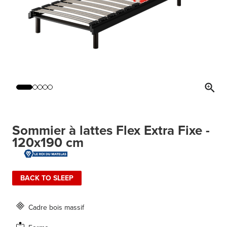
Sommier à lattes Flex Extra Fixe -
120x190 cm
BACK TO SLEEP
Cadre bois massif