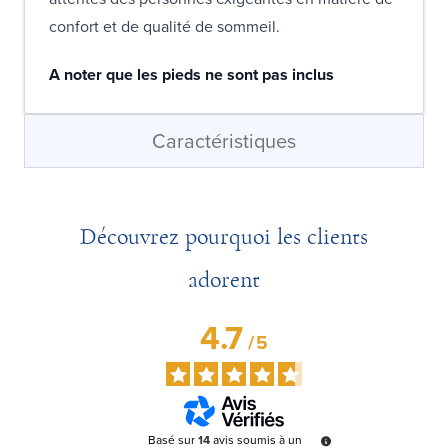
confort et de qualité de sommeil.
A noter que les pieds ne sont pas inclus
Caractéristiques
Découvrez pourquoi les clients
adorent
4.7
/
5
Basé sur
14
avis soumis à un