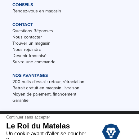
CONSEILS
Rendez-vous en magasin
CONTACT
Questions-Réponses
Nous contacter
Trouver un magasin
Nous rejoindre
Devenir franchisé
Suivre une commande
NOS AVANTAGES
200 nuits d'essai : retour, rétractation
Retrait gratuit en magasin, livraison
Moyen de paiement, financement
Garantie
Conditions des offres
Black Friday
Destockage