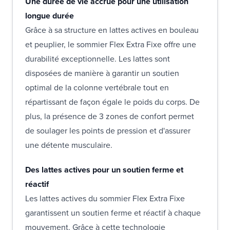
Une durée de vie accrue pour une utilisation
longue durée
Grâce à sa structure en lattes actives en bouleau
et peuplier, le sommier Flex Extra Fixe offre une
durabilité exceptionnelle. Les lattes sont
disposées de manière à garantir un soutien
optimal de la colonne vertébrale tout en
répartissant de façon égale le poids du corps. De
plus, la présence de 3 zones de confort permet
de soulager les points de pression et d'assurer
une détente musculaire.
Des lattes actives pour un soutien ferme et
réactif
Les lattes actives du sommier Flex Extra Fixe
garantissent un soutien ferme et réactif à chaque
mouvement. Grâce à cette technologie