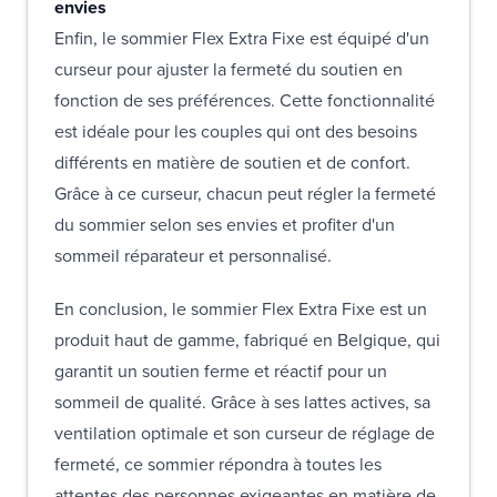
envies
Enfin, le sommier Flex Extra Fixe est équipé d'un
curseur pour ajuster la fermeté du soutien en
fonction de ses préférences. Cette fonctionnalité
est idéale pour les couples qui ont des besoins
différents en matière de soutien et de confort.
Grâce à ce curseur, chacun peut régler la fermeté
du sommier selon ses envies et profiter d'un
sommeil réparateur et personnalisé.
En conclusion, le sommier Flex Extra Fixe est un
produit haut de gamme, fabriqué en Belgique, qui
garantit un soutien ferme et réactif pour un
sommeil de qualité. Grâce à ses lattes actives, sa
ventilation optimale et son curseur de réglage de
fermeté, ce sommier répondra à toutes les
attentes des personnes exigeantes en matière de