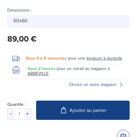
Dimensions
:
60x60
89,00 €
Sous 4 à 6 semaines
pour une
livraison à domicile
Sous 2 heures
pour un retrait au magasin à
ABBEVILLE
Choisir un autre magasin
Quantité :
Ajouter au panier