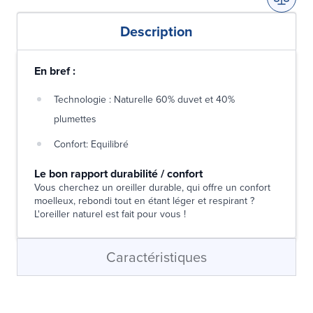
Description
En bref :
Technologie : Naturelle 60% duvet et 40%
plumettes
Confort: Equilibré
Le bon rapport durabilité / confort
Vous cherchez un oreiller durable, qui offre un confort
moelleux, rebondi tout en étant léger et respirant ?
L'oreiller naturel est fait pour vous !
Caractéristiques