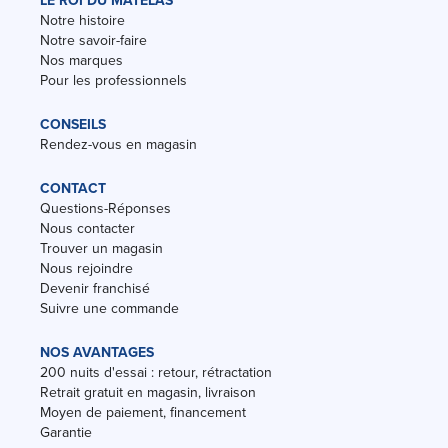
LE ROI DU MATELAS
Notre histoire
Notre savoir-faire
Nos marques
Pour les professionnels
CONSEILS
Rendez-vous en magasin
CONTACT
Questions-Réponses
Nous contacter
Trouver un magasin
Nous rejoindre
Devenir franchisé
Suivre une commande
NOS AVANTAGES
200 nuits d'essai : retour, rétractation
Retrait gratuit en magasin, livraison
Moyen de paiement, financement
Garantie