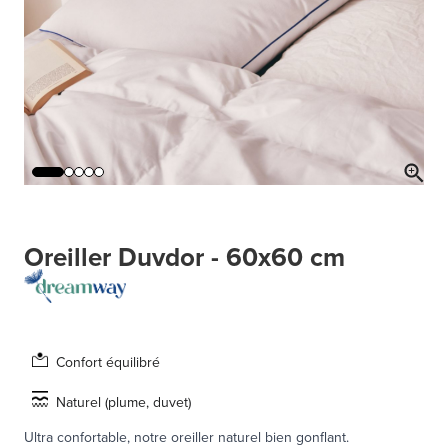
Oreiller Duvdor - 60x60 cm
Confort équilibré
Naturel (plume, duvet)
Ultra confortable, notre oreiller naturel bien gonflant.