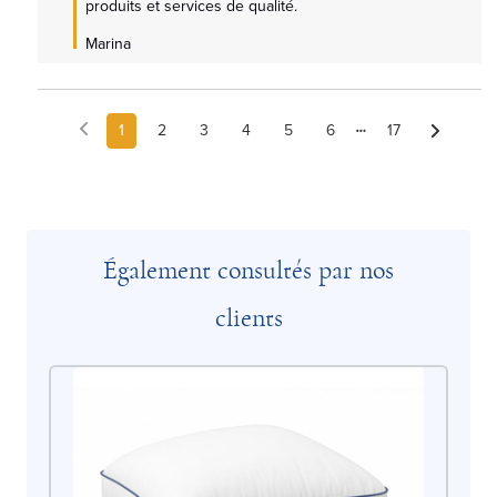
produits et services de qualité.

Marina
1
2
3
4
5
6
17
Également consultés par nos
clients