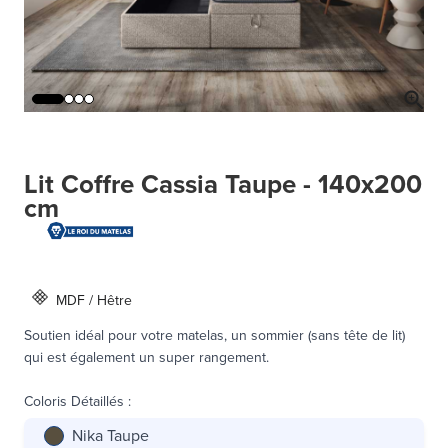
Lit Coffre Cassia Taupe - 140x200
cm
MDF / Hêtre
Soutien idéal pour votre matelas, un sommier (sans tête de lit)
qui est également un super rangement.
Coloris Détaillés
:
Nika Taupe