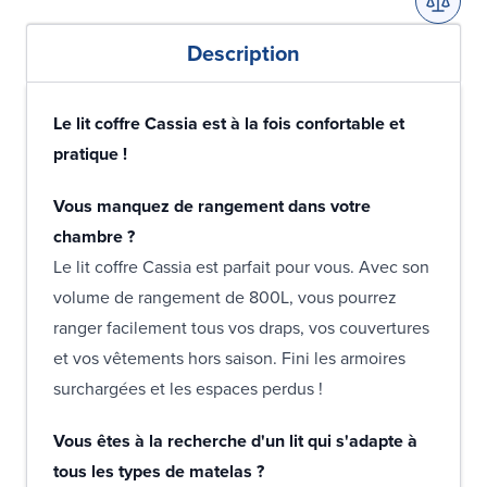
Description
Le lit coffre Cassia est à la fois confortable et
pratique !
Vous manquez de rangement dans votre
chambre ?
Le lit coffre Cassia est parfait pour vous. Avec son
volume de rangement de 800L, vous pourrez
ranger facilement tous vos draps, vos couvertures
et vos vêtements hors saison. Fini les armoires
surchargées et les espaces perdus !
Vous êtes à la recherche d'un lit qui s'adapte à
tous les types de matelas ?