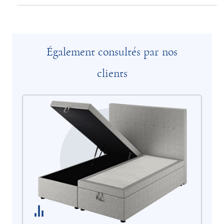
Également consultés par nos
clients