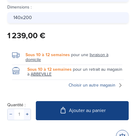
Dimensions
:
140x200
1 239,00 €
Sous 10 à 12 semaines
pour une
livraison à
domicile
Sous 10 à 12 semaines
pour un retrait au magasin
à
ABBEVILLE
Choisir un autre magasin
Quantité :
Ajouter au panier