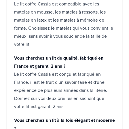
Le lit coffre Cassia est compatible avec les
matelas en mousse, les matelas à ressorts, les
matelas en latex et les matelas à mémoire de
forme. Choisissez le matelas qui vous convient le
mieux, sans avoir à vous soucier de la taille de
votre lit.
Vous cherchez un lit de qualité, fabriqué en
France et garanti 2 ans ?
Le lit coffre Cassia est conçu et fabriqué en
France, il est le fruit d'un savoir-faire et d'une
expérience de plusieurs années dans la literie.
Dormez sur vos deux oreilles en sachant que
votre lit est garanti 2 ans.
Vous cherchez un lit à la fois élégant et moderne
?