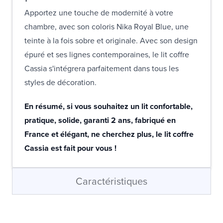
Apportez une touche de modernité à votre
chambre, avec son coloris Nika Royal Blue, une
teinte à la fois sobre et originale. Avec son design
épuré et ses lignes contemporaines, le lit coffre
Cassia s'intégrera parfaitement dans tous les
styles de décoration.
En résumé, si vous souhaitez un lit confortable,
pratique, solide, garanti 2 ans, fabriqué en
France et élégant, ne cherchez plus, le lit coffre
Cassia est fait pour vous !
Caractéristiques