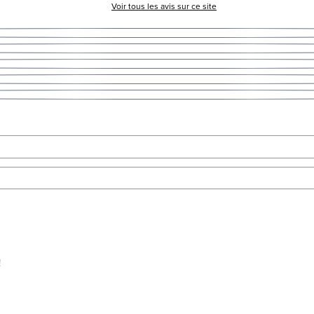
Voir tous les avis sur ce site
!