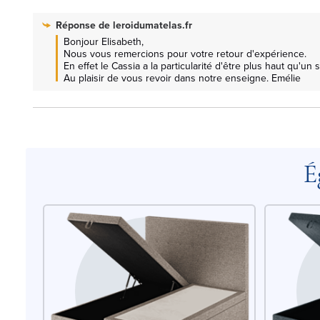
Réponse de
leroidumatelas.fr
Bonjour Elisabeth, 

Nous vous remercions pour votre retour d'expérience.

En effet le Cassia a la particularité d'être plus haut qu'un so
Au plaisir de vous revoir dans notre enseigne. Emélie
É