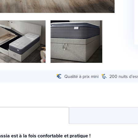
Qualité à prix mini
200 nuits d’es
assia est à la fois confortable et pratique !