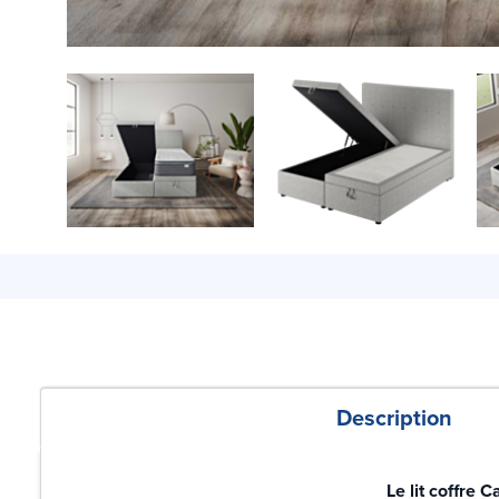
Description
Le lit coffre C