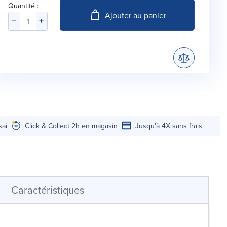
Quantité :
Ajouter au panier
sai
Click & Collect 2h en magasin
Jusqu'à 4X sans frais
Caractéristiques