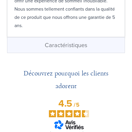
offrir une expérience de sommeil inoubliable.
Nous sommes tellement confiants dans la qualité
de ce produit que nous offrons une garantie de 5
ans.
Caractéristiques
Découvrez pourquoi les clients
adorent
4.5
/
5