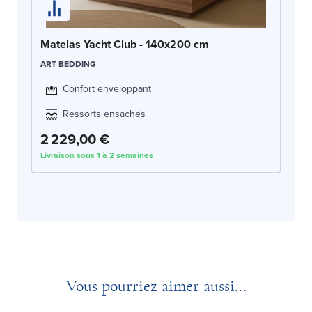
Matelas Yacht Club - 140x200 cm
ART BEDDING
Confort enveloppant
Ressorts ensachés
2 229,00 €
Livraison sous 1 à 2 semaines
Vous pourriez aimer aussi...