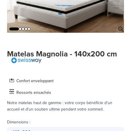
Matelas Magnolia - 140x200 cm
Confort enveloppant
Ressorts ensachés
Notre matelas haut de gamme : votre corps bénéficie d'un
accueil et d'un soutien ultime pendant votre sommeil.
Dimensions
: