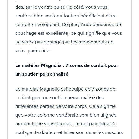
dos, sur le ventre ou sur le côté, vous vous
sentirez bien soutenu tout en bénéficiant d'un
confort enveloppant. De plus, l'indépendance de
couchage est excellente, ce qui signifie que vous
ne serez pas dérangé par les mouvements de
votre partenaire.
Le matelas Magnolia : 7 zones de confort pour
un soutien personnalisé
Le matelas Magnolia est équipé de 7 zones de
confort pour un soutien personnalisé des
différentes parties de votre corps. Cela signifie
que votre colonne vertébrale sera bien alignée
pendant que vous dormez, ce qui peut aider à
soulager la douleur et la tension dans les muscles.