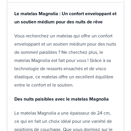
Le matelas Magnolia : Un confort enveloppant et
un soutien médium pour des nuits de rêve
Vous recherchez un matelas qui offre un confort
enveloppant et un soutien médium pour des nuits
de sommeil paisibles ? Ne cherchez plus, le
matelas Magnolia est fait pour vous ! Grâce à sa
technologie de ressorts ensachés et de visco
élastique, ce matelas offre un excellent équilibre
entre le confort et le soutien.
Des nuits paisibles avec le matelas Magnolia
Le matelas Magnolia a une épaisseur de 24 cm,
ce qui en fait un choix idéal pour une variété de
positions de couchage. Que vous dormiez sur le