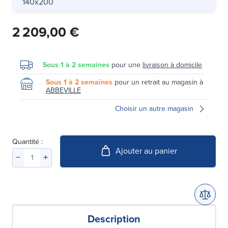
140x200
2 209,00 €
Sous 1 à 2 semaines
pour une
livraison à domicile
Sous 1 à 2 semaines
pour un retrait au magasin à
ABBEVILLE
Choisir un autre magasin
Quantité :
Ajouter au panier
Description