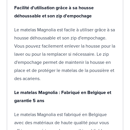
Facilité d'utilisation grâce à sa housse
déhoussable et son zip d'empochage
Le matelas Magnolia est facile à utiliser grâce à sa
housse déhoussable et son zip d'empochage.
Vous pouvez facilement enlever la housse pour la
laver ou pour la remplacer si nécessaire. Le zip
d'empochage permet de maintenir la housse en
place et de protéger le matelas de la poussière et
des acariens.
Le matelas Magnolia : Fabriqué en Belgique et
garantie 5 ans
Le matelas Magnolia est fabriqué en Belgique
avec des matériaux de haute qualité pour vous