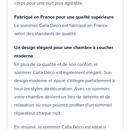
corps pour une nuit plus agréable.
Fabriqué en France pour une qualité supérieure
Le sommier Calla Déco est fabriqué en France
selon des standards de qualité.
Un design élégant pour une chambre à coucher
moderne
En plus de sa qualité et de son confort, le
sommier Calla Déco est également élégant. Son
design moderne et épuré s'intègre parfaitement à
tous les styles de décoration. Avec ce sommier,
votre chambre devient un lieu de détente et de
relaxation où vous pourrez profiter d'un sommeil
réparateur chaque nuit.
En résumé, le sommier Calla Déco est idéal si