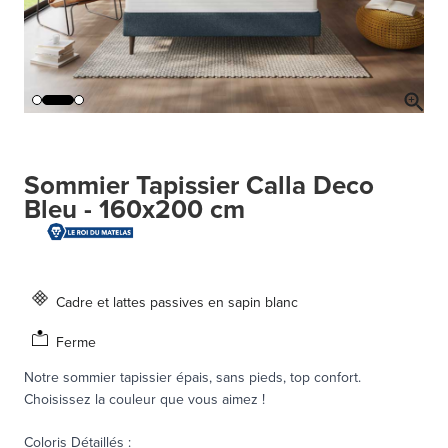
Sommier Tapissier Calla Deco
Bleu - 160x200 cm
Cadre et lattes passives en sapin blanc
Ferme
Notre sommier tapissier épais, sans pieds, top confort.
Choisissez la couleur que vous aimez !
Coloris Détaillés
: