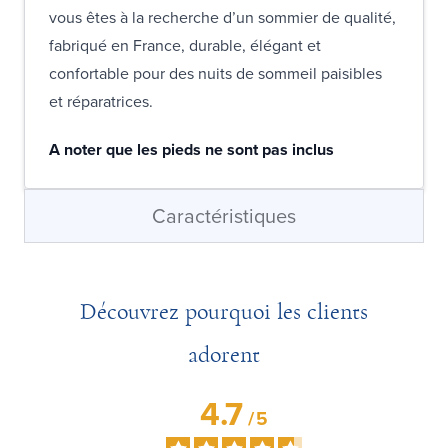
vous êtes à la recherche d’un sommier de qualité,
fabriqué en France, durable, élégant et
confortable pour des nuits de sommeil paisibles
et réparatrices.
A noter que les pieds ne sont pas inclus
Caractéristiques
Découvrez pourquoi les clients
adorent
4.7
/
5