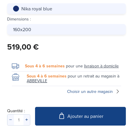
Nika royal blue
Dimensions
:
160x200
519,00 €
Sous 4 à 6 semaines
pour une
livraison à domicile
Sous 4 à 6 semaines
pour un retrait au magasin à
ABBEVILLE
Choisir un autre magasin
Quantité :
Ajouter au panier