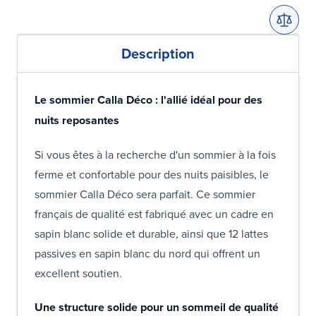
Description
Le sommier Calla Déco : l'allié idéal pour des
nuits reposantes
Si vous êtes à la recherche d'un sommier à la fois
ferme et confortable pour des nuits paisibles, le
sommier Calla Déco sera parfait. Ce sommier
français de qualité est fabriqué avec un cadre en
sapin blanc solide et durable, ainsi que 12 lattes
passives en sapin blanc du nord qui offrent un
excellent soutien.
Une structure solide pour un sommeil de qualité