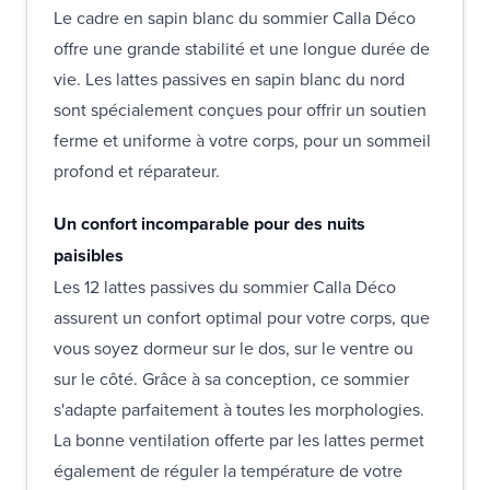
Le cadre en sapin blanc du sommier Calla Déco
offre une grande stabilité et une longue durée de
vie. Les lattes passives en sapin blanc du nord
sont spécialement conçues pour offrir un soutien
ferme et uniforme à votre corps, pour un sommeil
profond et réparateur.
Un confort incomparable pour des nuits
paisibles
Les 12 lattes passives du sommier Calla Déco
assurent un confort optimal pour votre corps, que
vous soyez dormeur sur le dos, sur le ventre ou
sur le côté. Grâce à sa conception, ce sommier
s'adapte parfaitement à toutes les morphologies.
La bonne ventilation offerte par les lattes permet
également de réguler la température de votre