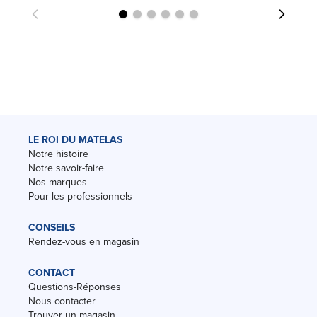
LE ROI DU MATELAS
Notre histoire
Notre savoir-faire
Nos marques
Pour les professionnels
CONSEILS
Rendez-vous en magasin
CONTACT
Questions-Réponses
Nous contacter
Trouver un magasin