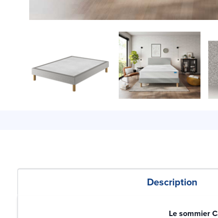
Description
Le sommier Cal