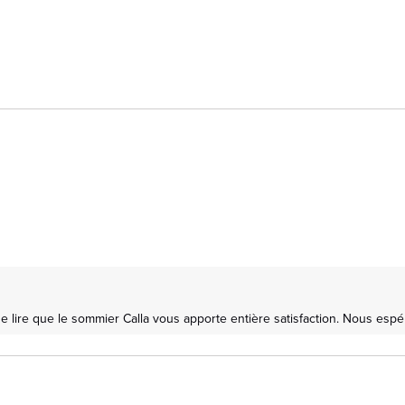
 lire que le sommier Calla vous apporte entière satisfaction. Nous espér