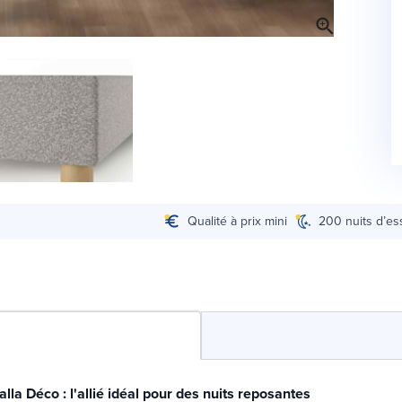
Qualité à prix mini
200 nuits d’es
la Déco : l'allié idéal pour des nuits reposantes