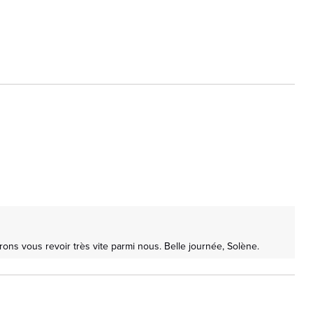
ons vous revoir très vite parmi nous. Belle journée, Solène.