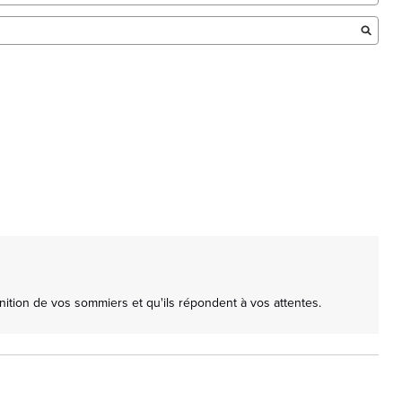
ition de vos sommiers et qu'ils répondent à vos attentes. 