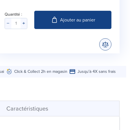
Quantité :
Ajouter au panier
sai
Click & Collect 2h en magasin
Jusqu'à 4X sans frais
Caractéristiques