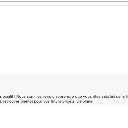
sitif ! Nous sommes ravis d'apprendre que vous êtes satisfait de la fin
s retrouver bientôt pour vos futurs projets. Delphine.