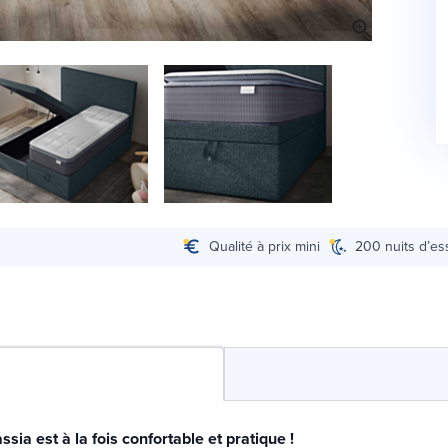
Qualité à prix mini
200 nuits d’es
assia est à la fois confortable et pratique !