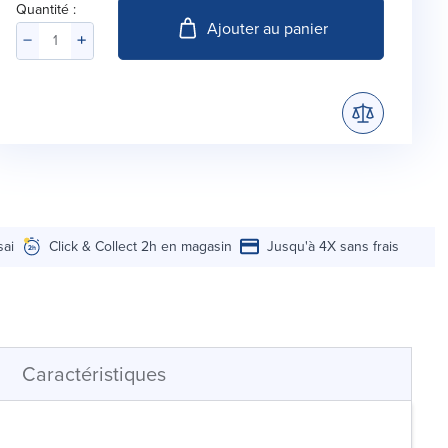
Quantité :
Ajouter au panier
sai
Click & Collect 2h en magasin
Jusqu'à 4X sans frais
Caractéristiques