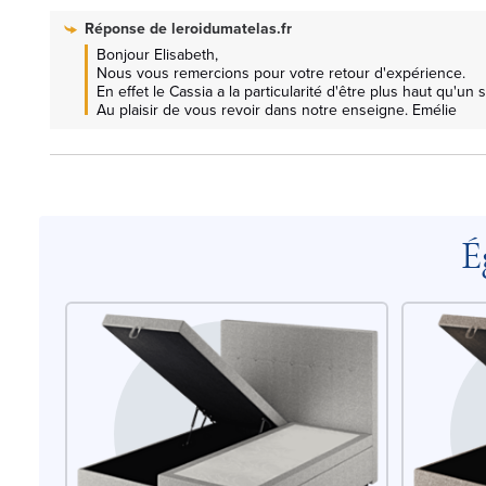
Réponse de
leroidumatelas.fr
Bonjour Elisabeth, 

Nous vous remercions pour votre retour d'expérience.

En effet le Cassia a la particularité d'être plus haut qu'un so
Au plaisir de vous revoir dans notre enseigne. Emélie
É