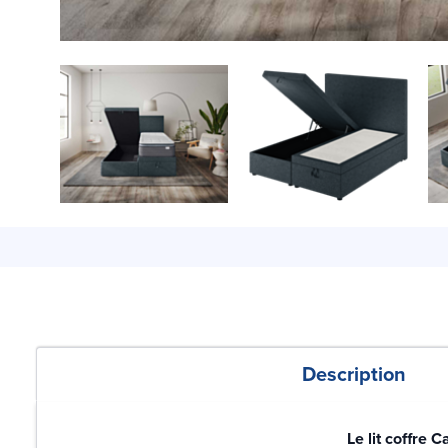
Description
Le lit coffre C