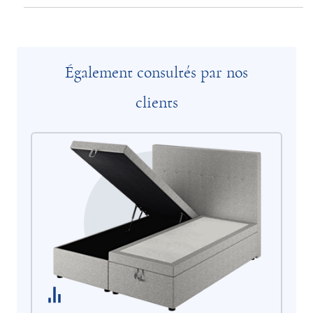
Également consultés par nos
clients