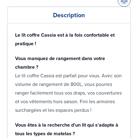
Description
Le lit coffre Cassia est à la fois confortable et
pratique !
Vous manquez de rangement dans votre
chambre ?
Le lit coffre Cassia est parfait pour vous. Avec son
volume de rangement de 800L, vous pourrez
ranger facilement tous vos draps, vos couvertures
et vos vêtements hors saison. Fini les armoires
surchargées et les espaces perdus !
Vous êtes à la recherche d'un lit qui s'adapte à
tous les types de matelas ?