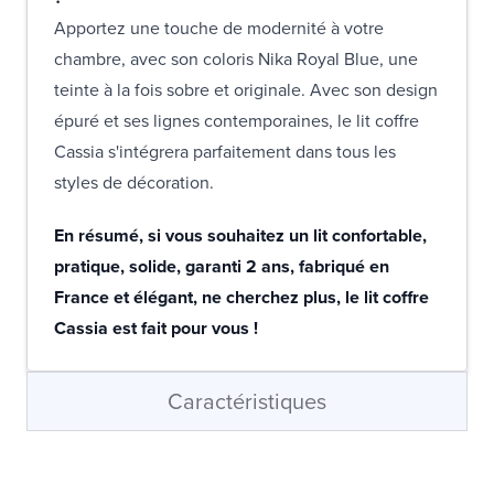
Apportez une touche de modernité à votre
chambre, avec son coloris Nika Royal Blue, une
teinte à la fois sobre et originale. Avec son design
épuré et ses lignes contemporaines, le lit coffre
Cassia s'intégrera parfaitement dans tous les
styles de décoration.
En résumé, si vous souhaitez un lit confortable,
pratique, solide, garanti 2 ans, fabriqué en
France et élégant, ne cherchez plus, le lit coffre
Cassia est fait pour vous !
Caractéristiques