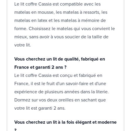
Le lit coffre Cassia est compatible avec les
matelas en mousse, les matelas à ressorts, les
matelas en latex et les matelas à mémoire de
forme. Choisissez le matelas qui vous convient le
mieux, sans avoir à vous soucier de la taille de
votre lit.
Vous cherchez un lit de qualité, fabriqué en
France et garanti 2 ans ?
Le lit coffre Cassia est conçu et fabriqué en
France, il est le fruit d'un savoir-faire et d'une
expérience de plusieurs années dans la literie.
Dormez sur vos deux oreilles en sachant que
votre lit est garanti 2 ans.
Vous cherchez un lit à la fois élégant et moderne
?