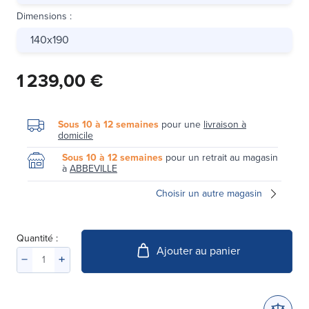
Dimensions
:
140x190
1 239,00 €
Sous 10 à 12 semaines
pour une
livraison à
domicile
Sous 10 à 12 semaines
pour un retrait au magasin
à
ABBEVILLE
Choisir un autre magasin
Quantité :
Ajouter au panier