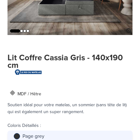
Lit Coffre Cassia Gris - 140x190
cm
MDF / Hêtre
Soutien idéal pour votre matelas, un sommier (sans tête de lit)
qui est également un super rangement.
Coloris Détaillés
:
Page grey