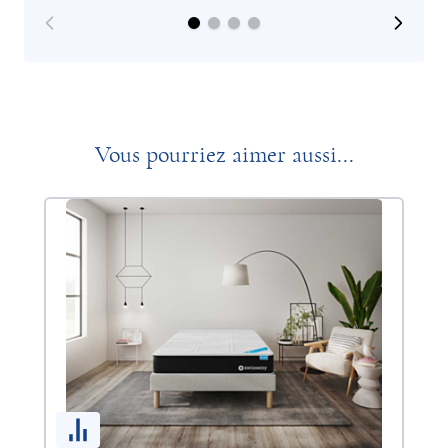
Vous pourriez aimer aussi...