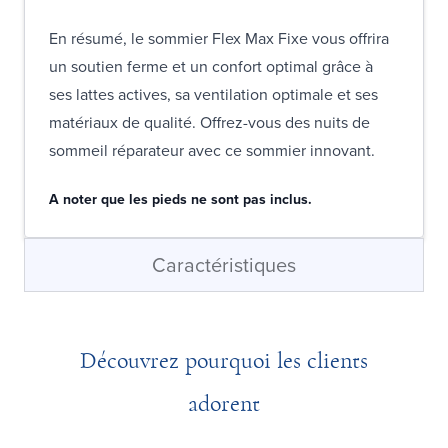
En résumé, le sommier Flex Max Fixe vous offrira
un soutien ferme et un confort optimal grâce à
ses lattes actives, sa ventilation optimale et ses
matériaux de qualité. Offrez-vous des nuits de
sommeil réparateur avec ce sommier innovant.
A noter que les pieds ne sont pas inclus.
Caractéristiques
Découvrez pourquoi les clients
adorent