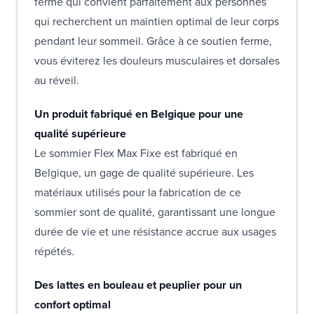
ferme qui convient parfaitement aux personnes
qui recherchent un maintien optimal de leur corps
pendant leur sommeil. Grâce à ce soutien ferme,
vous éviterez les douleurs musculaires et dorsales
au réveil.
Un produit fabriqué en Belgique pour une
qualité supérieure
Le sommier Flex Max Fixe est fabriqué en
Belgique, un gage de qualité supérieure. Les
matériaux utilisés pour la fabrication de ce
sommier sont de qualité, garantissant une longue
durée de vie et une résistance accrue aux usages
répétés.
Des lattes en bouleau et peuplier pour un
confort optimal