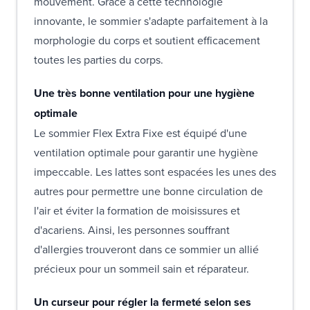
mouvement. Grâce à cette technologie
innovante, le sommier s'adapte parfaitement à la
morphologie du corps et soutient efficacement
toutes les parties du corps.
Une très bonne ventilation pour une hygiène
optimale
Le sommier Flex Extra Fixe est équipé d'une
ventilation optimale pour garantir une hygiène
impeccable. Les lattes sont espacées les unes des
autres pour permettre une bonne circulation de
l'air et éviter la formation de moisissures et
d'acariens. Ainsi, les personnes souffrant
d'allergies trouveront dans ce sommier un allié
précieux pour un sommeil sain et réparateur.
Un curseur pour régler la fermeté selon ses