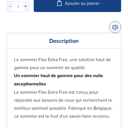
Ajouter au panier
Description
Le sommier Flex Extra Fixe, une solution haut de
gamme pour un sommeil de qualité.
Un sommier haut de gamme pour des nuits
exceptionnelles
Le sommier Flex Extra Fixe est conçu pour
répondre aux besoins de ceux qui recherchent le
meilleur sommeil possible. Fabriqué en Belgique,
ce sommier est le fruit d'un savoir-faire reconnu.