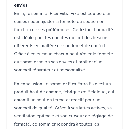
envies
Enfin, le sommier Flex Extra Fixe est équipé d'un
curseur pour ajuster la fermeté du soutien en
fonction de ses préférences. Cette fonctionnalité
est idéale pour les couples qui ont des besoins
différents en matière de soutien et de confort.
Grâce à ce curseur, chacun peut régler la fermeté
du sommier selon ses envies et profiter d'un
sommeil réparateur et personnalisé.
En conclusion, le sommier Flex Extra Fixe est un
produit haut de gamme, fabriqué en Belgique, qui
garantit un soutien ferme et réactif pour un
sommeil de qualité. Grâce à ses lattes actives, sa
ventilation optimale et son curseur de réglage de
fermeté, ce sommier répondra à toutes les