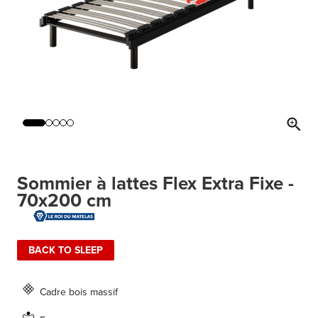
Sommier à lattes Flex Extra Fixe -
70x200 cm
BACK TO SLEEP
Cadre bois massif