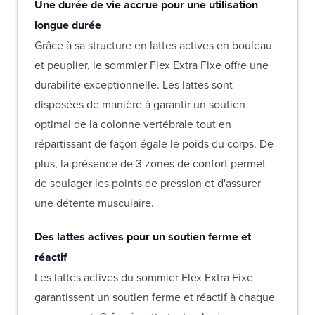
Une durée de vie accrue pour une utilisation
longue durée
Grâce à sa structure en lattes actives en bouleau
et peuplier, le sommier Flex Extra Fixe offre une
durabilité exceptionnelle. Les lattes sont
disposées de manière à garantir un soutien
optimal de la colonne vertébrale tout en
répartissant de façon égale le poids du corps. De
plus, la présence de 3 zones de confort permet
de soulager les points de pression et d'assurer
une détente musculaire.
Des lattes actives pour un soutien ferme et
réactif
Les lattes actives du sommier Flex Extra Fixe
garantissent un soutien ferme et réactif à chaque