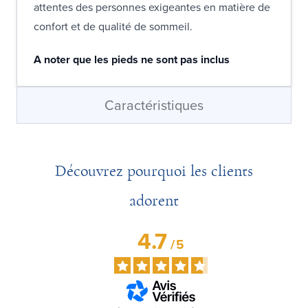
attentes des personnes exigeantes en matière de
confort et de qualité de sommeil.
A noter que les pieds ne sont pas inclus
Caractéristiques
Découvrez pourquoi les clients
adorent
4.7
/
5