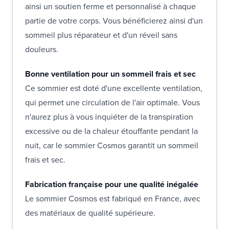
ainsi un soutien ferme et personnalisé à chaque
partie de votre corps. Vous bénéficierez ainsi d'un
sommeil plus réparateur et d'un réveil sans
douleurs.
Bonne ventilation pour un sommeil frais et sec
Ce sommier est doté d'une excellente ventilation,
qui permet une circulation de l'air optimale. Vous
n'aurez plus à vous inquiéter de la transpiration
excessive ou de la chaleur étouffante pendant la
nuit, car le sommier Cosmos garantit un sommeil
frais et sec.
Fabrication française pour une qualité inégalée
Le sommier Cosmos est fabriqué en France, avec
des matériaux de qualité supérieure.