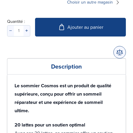
Choisir un autre magasin
Quantité :
Ajouter au panier
Description
Le sommier Cosmos est un produit de qualité
supérieure, conçu pour offrir un sommeil
réparateur et une expérience de sommeil
ultime.
20 lattes pour un soutien optimal