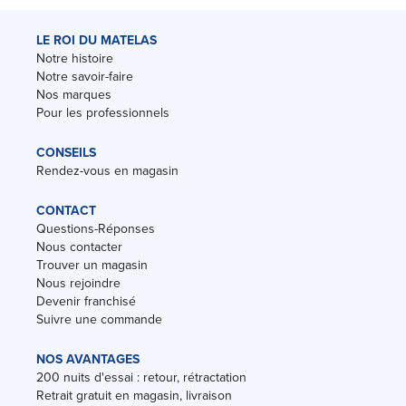
LE ROI DU MATELAS
Notre histoire
Notre savoir-faire
Nos marques
Pour les professionnels
CONSEILS
Rendez-vous en magasin
CONTACT
Questions-Réponses
Nous contacter
Trouver un magasin
Nous rejoindre
Devenir franchisé
Suivre une commande
NOS AVANTAGES
200 nuits d'essai : retour, rétractation
Retrait gratuit en magasin, livraison