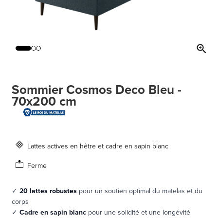
Sommier Cosmos Deco Bleu -
70x200 cm
Lattes actives en hêtre et cadre en sapin blanc
Ferme
✓
20 lattes robustes
pour un soutien optimal du matelas et du
corps
✓
Cadre en sapin blanc
pour une solidité et une longévité