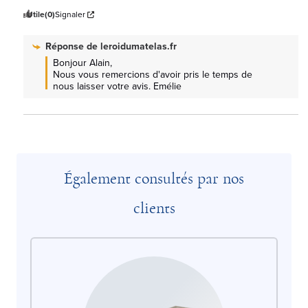
Utile
(0)
Signaler
Réponse de
leroidumatelas.fr
Bonjour Alain, 

Nous vous remercions d'avoir pris le temps de 
nous laisser votre avis. Emélie
Également consultés par nos
clients