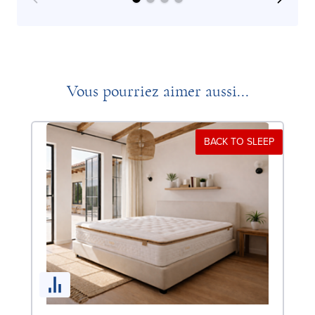
Vous pourriez aimer aussi...
BACK TO SLEEP