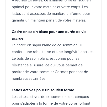
Avec ses 20 lattes, ce sommier offre un soutien
optimal pour votre matelas et votre corps. Les
lattes sont espacées de manière uniforme pour
garantir un maintien parfait de votre matelas.
Cadre en sapin blanc pour une durée de vie
accrue
Le cadre en sapin blanc de ce sommier lui
confère une robustesse et une longévité accrues.
Le bois de sapin blanc est connu pour sa
résistance à l'usure, ce qui vous permet de
profiter de votre sommier Cosmos pendant de
nombreuses années.
Lattes actives pour un soutien ferme
Les lattes actives de ce sommier sont conçues
pour s'adapter à la forme de votre corps, offrant