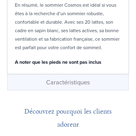
En résumé, le sommier Cosmos est idéal si vous
êtes à la recherche d’un sommier robuste,
confortable et durable. Avec ses 20 lattes, son
cadre en sapin blanc, ses lattes actives, sa bonne
ventilation et sa fabrication française, ce sommier
est parfait pour votre confort de sommeil.
A noter que les pieds ne sont pas inclus
Caractéristiques
Découvrez pourquoi les clients
adorent