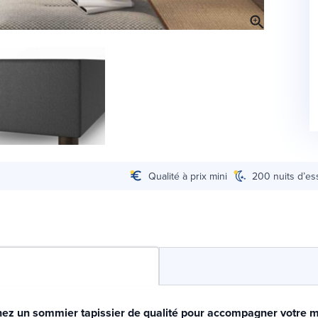
Qualité à prix mini
200 nuits d’es
ez un sommier tapissier de qualité pour accompagner votre m