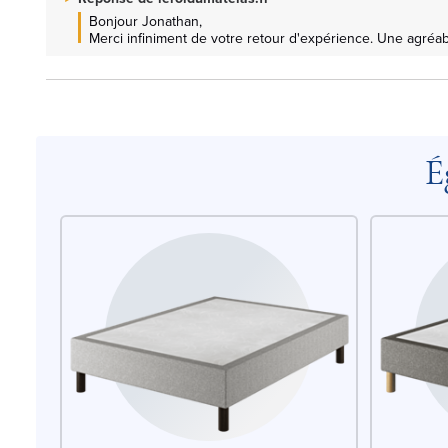
Bonjour Jonathan, 

Merci infiniment de votre retour d'expérience. Une agréab
É