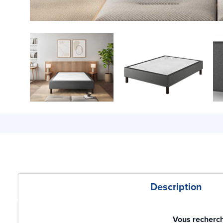
Description
Vous recherch